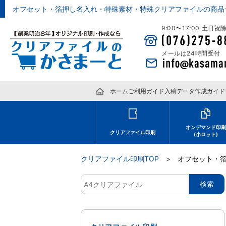
オフセット・箔押し名入れ・特殊素材・特殊クリアファイルの商品
9:00〜17:00 土日
メールは24時間受付
ホーム
ご利用ガイド
入稿データ作成ガイド
オンデマンド印
クリアファイル印刷
(小ロット)
クリアファイル印刷TOP
オフセット・