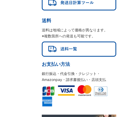
送料
送料は地域によって価格が異なります。
※複数箇所への発送も可能です。
お支払い方法
銀行振込・代金引換・クレジット・
Amazonpay・請求書後払い・店頭支払