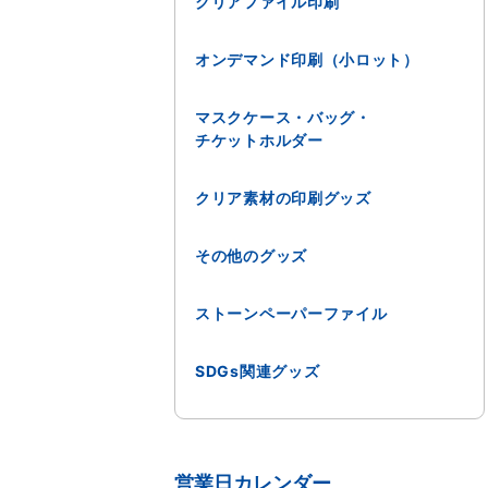
クリアファイル印刷
オンデマンド印刷（小ロット）
マスクケース・バッグ・
チケットホルダー
クリア素材の印刷グッズ
その他のグッズ
ストーンペーパーファイル
SDGs関連グッズ
営業日カレンダー