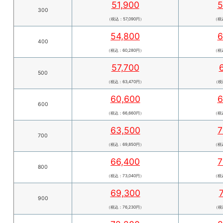
51,900
5
300
（税込：57,090円）
（税込
54,800
6
400
（税込：60,280円）
（税込
57,700
500
（税込：63,470円）
（税込
60,600
6
600
（税込：66,660円）
（税込
63,500
7
700
（税込：69,850円）
（税込
66,400
7
800
（税込：73,040円）
（税込
69,300
900
（税込：76,230円）
（税