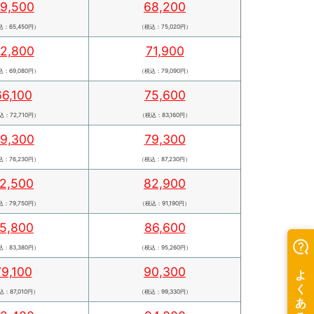
9,500
68,200
：65,450円）
（税込：75,020円）
2,800
71,900
：69,080円）
（税込：79,090円）
66,100
75,600
：72,710円）
（税込：83,160円）
9,300
79,300
：76,230円）
（税込：87,230円）
2,500
82,900
：79,750円）
（税込：91,190円）
5,800
86,600
：83,380円）
（税込：95,260円）
79,100
90,300
込：87,010円）
（税込：99,330円）