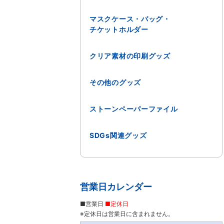
マスクケース・バッグ・
チケットホルダー
クリア素材の印刷グッズ
その他のグッズ
ストーンペーパーファイル
SDGs関連グッズ
営業日カレンダー
■営業日
■定休日
※定休日は営業日に含まれません。