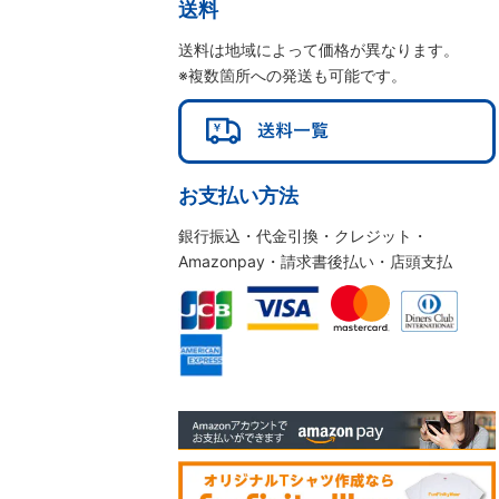
送料
送料は地域によって価格が異なります。
※複数箇所への発送も可能です。
お支払い方法
銀行振込・代金引換・クレジット・
Amazonpay・請求書後払い・店頭支払