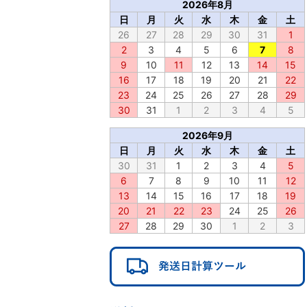
2026年8月
日
月
火
水
木
金
土
26
27
28
29
30
31
1
2
3
4
5
6
7
8
9
10
11
12
13
14
15
16
17
18
19
20
21
22
23
24
25
26
27
28
29
30
31
1
2
3
4
5
2026年9月
日
月
火
水
木
金
土
30
31
1
2
3
4
5
6
7
8
9
10
11
12
13
14
15
16
17
18
19
20
21
22
23
24
25
26
27
28
29
30
1
2
3