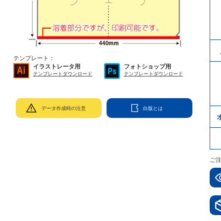
テンプレート：
イラストレータ用
フォトショップ用
テンプレートダウンロード
テンプレートダウンロード
データ作成時の注意
白版とは
ご