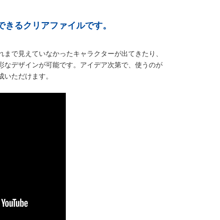
できるクリアファイルです。
れまで見えていなかったキャラクターが出てきたり、
彩なデザインが可能です。アイデア次第で、使うのが
成いただけます。