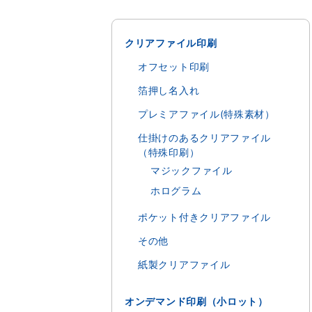
クリアファイル印刷
オフセット印刷
箔押し名入れ
プレミアファイル(特殊素材）
仕掛けのあるクリアファイル
（特殊印刷）
マジックファイル
ホログラム
ポケット付きクリアファイル
その他
紙製クリアファイル
オンデマンド印刷（小ロット）