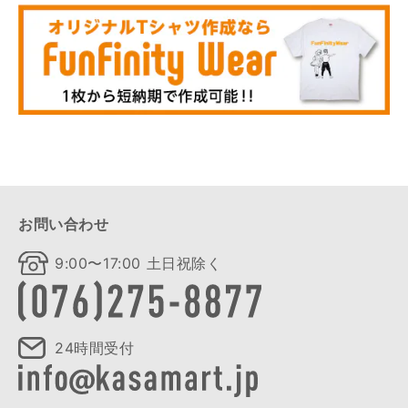
お問い合わせ
9:00〜17:00 土日祝除く
24時間受付