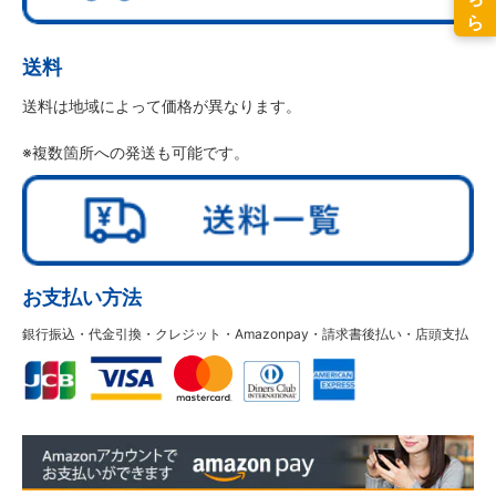
送料
送料は地域によって価格が異なります。
※複数箇所への発送も可能です。
お支払い方法
銀行振込・代金引換・クレジット・Amazonpay・請求書後払い・店頭支払