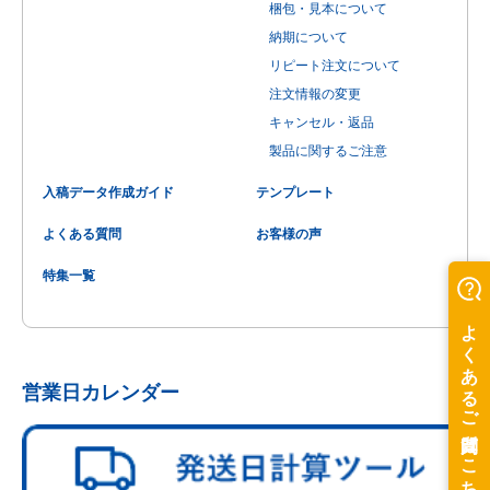
梱包・見本について
納期について
リピート注文について
注文情報の変更
キャンセル・返品
製品に関するご注意
入稿データ作成ガイド
テンプレート
よくある質問
お客様の声
特集一覧
営業日カレンダー