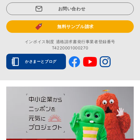
お問い合わせ
無料サンプル請求
インボイス制度 適格請求書発行事業者登録番号
T4220001000270
かさまーとブログ