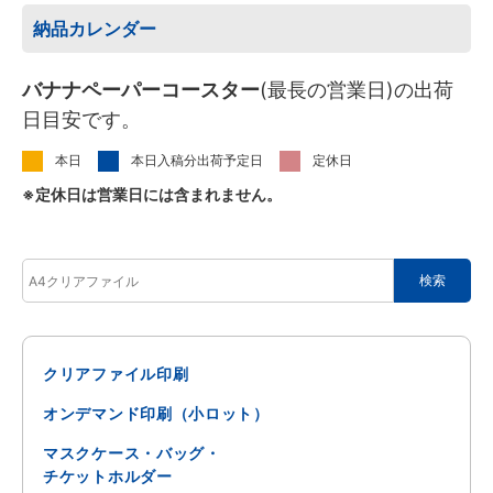
納品カレンダー
バナナペーパーコースター
(最長の営業日)の出荷
日目安です。
本日
本日入稿分出荷予定日
定休日
※定休日は営業日には含まれません。
クリアファイル印刷
オンデマンド印刷（小ロット）
マスクケース・バッグ・
チケットホルダー