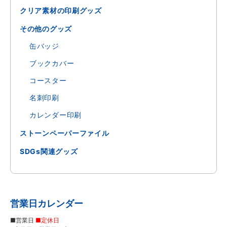
クリア素材の印刷グッズ
その他のグッズ
缶バッジ
ブックカバー
コースター
名刺印刷
カレンダー印刷
ストーンペーパーファイル
SDGs関連グッズ
営業日カレンダー
■営業日
■定休日