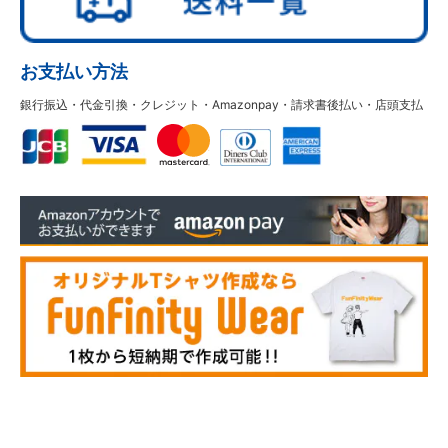
お支払い方法
銀行振込・代金引換・クレジット・Amazonpay・請求書後払い・店頭支払