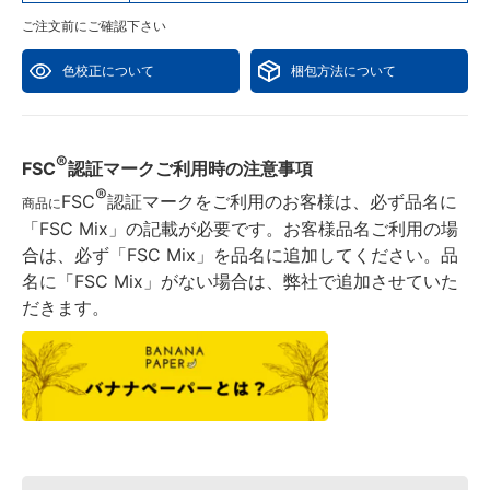
ご注文前にご確認下さい
色校正について
梱包方法について
®
FSC
認証マークご利用時の注意事項
®
FSC
認証マークをご利用のお客様は、必ず品名に
商品に
「FSC Mix」の記載が必要です。お客様品名ご利用の場
合は、必ず「FSC Mix」を品名に追加してください。品
名に「FSC Mix」がない場合は、弊社で追加させていた
だきます。