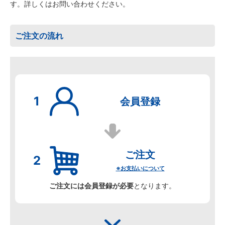
す。詳しくはお問い合わせください。
ご注文の流れ
会員登録
ご注文
※お支払いについて
ご注文には会員登録が必要
となります。