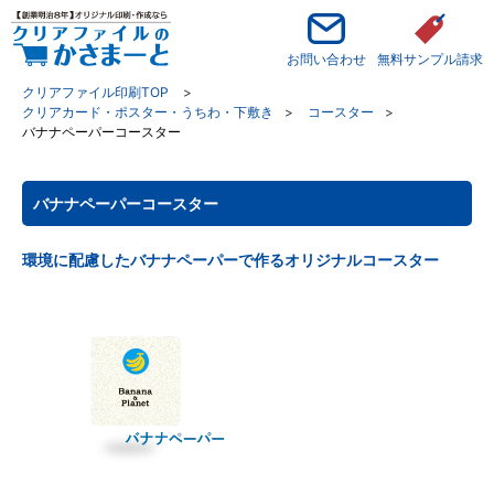
お問い合わせ
無料サンプル請求
クリアファイル印刷TOP
クリアカード・ポスター・うちわ・下敷き
コースター
バナナペーパーコースター
バナナペーパーコースター
環境に配慮したバナナペーパーで作るオリジナルコースター