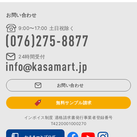
お問い合わせ
9:00〜17:00 土日祝除く
24時間受付
お問い合わせ
無料サンプル請求
インボイス制度 適格請求書発行事業者登録番号
T4220001000270
かさまーとブログ