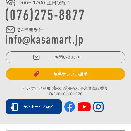
9:00〜17:00 土日祝除く
24時間受付
お問い合わせ
無料サンプル請求
インボイス制度 適格請求書発行事業者登録番号
T4220001000270
かさまーとブログ