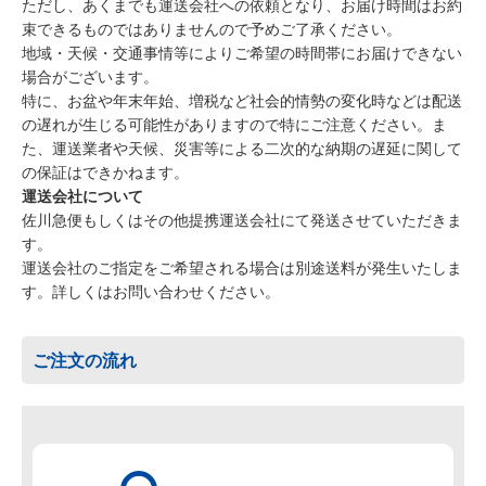
ただし、あくまでも運送会社への依頼となり、お届け時間はお約
束できるものではありませんので予めご了承ください。
地域・天候・交通事情等によりご希望の時間帯にお届けできない
場合がございます。
特に、お盆や年末年始、増税など社会的情勢の変化時などは配送
の遅れが生じる可能性がありますので特にご注意ください。ま
た、運送業者や天候、災害等による二次的な納期の遅延に関して
の保証はできかねます。
運送会社について
佐川急便もしくはその他提携運送会社にて発送させていただきま
す。
運送会社のご指定をご希望される場合は別途送料が発生いたしま
す。詳しくはお問い合わせください。
ご注文の流れ