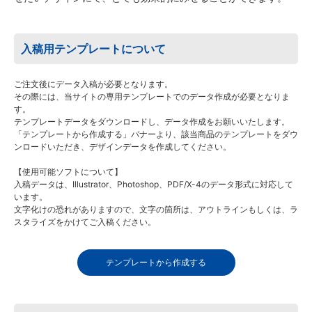
入稿用テンプレートについて
ご注文後にデータ入稿が必要となります。
その際には、当サイトの専用テンプレートでのデータ作成が必要となりま
す。
テンプレートデータをダウンロードし、データ作成をお願いいたします。
「テンプレートから作成する」バナーより、該当商品のテンプレートをダウ
ンロードいただき、デザインデータを作成してください。
【使用可能ソフトについて】
入稿データは、Illustrator、Photoshop、PDF/X-4のデータ形式に対応して
います。
文字化けの恐れがありますので、文字の箇所は、アウトラインもしくは、ラ
スタライズをかけてご入稿ください。
テンプレートから作成する