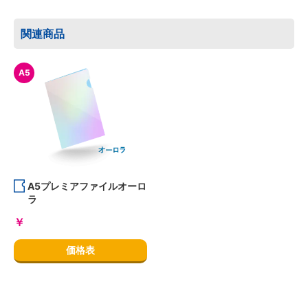
関連商品
A5
A5プレミアファイルオーロ
ラ
￥
価格表