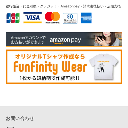
銀行振込・代金引換・クレジット・Amazonpay・請求書後払い・店頭支払
お問い合わせ