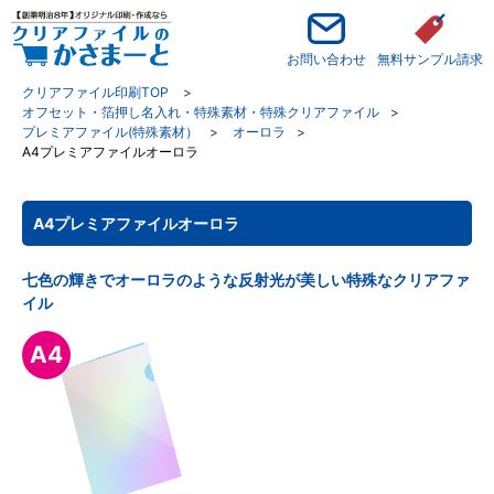
お問い合わせ
無料サンプル請求
クリアファイル印刷TOP
オフセット・箔押し名入れ・特殊素材・特殊クリアファイル
プレミアファイル(特殊素材）
オーロラ
A4プレミアファイルオーロラ
A4プレミアファイルオーロラ
七色の輝きでオーロラのような反射光が美しい特殊なクリアファ
イル
A4