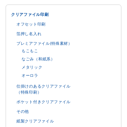
クリアファイル印刷
オフセット印刷
箔押し名入れ
プレミアファイル(特殊素材）
もこもこ
なごみ（和紙系）
メタリック
オーロラ
仕掛けのあるクリアファイル
（特殊印刷）
ポケット付きクリアファイル
その他
紙製クリアファイル