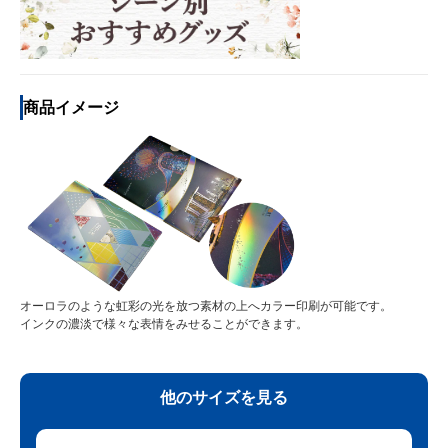
商品イメージ
オーロラのような虹彩の光を放つ素材の上へカラー印刷が可能です。
インクの濃淡で様々な表情をみせることができます。
他のサイズを見る