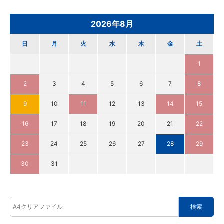
2026年8月
日
月
火
水
木
金
土
1
2
3
4
5
6
7
8
9
10
11
12
13
14
15
16
17
18
19
20
21
22
23
24
25
26
27
28
29
30
31