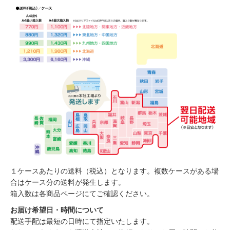
１ケースあたりの送料（税込）となります。複数ケースがある場
合はケース分の送料が発生します。
箱入数は各商品ページにてご確認ください。
お届け希望日・時間について
配送手配は最短の日時にて指定いたします。