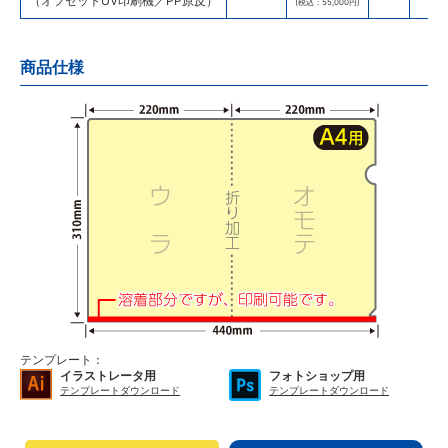
（オフセットUV印刷機／PP原反）
(税込：55,000円)
商品仕様
テンプレート：
イラストレータ用
フォトショップ用
テンプレートダウンロード
テンプレートダウンロード