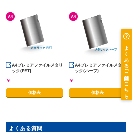
A4
A4
A4プレミアファイルメタリ
A4プレミアファイルメタリ
ック(PET)
ック(ハーフ)
￥
￥
価格表
価格表
よくある質問