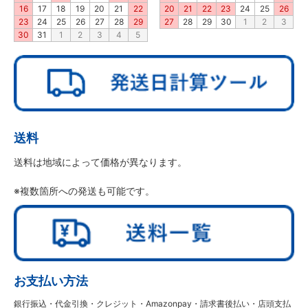
16
17
18
19
20
21
22
20
21
22
23
24
25
26
23
24
25
26
27
28
29
27
28
29
30
1
2
3
30
31
1
2
3
4
5
送料
送料は地域によって価格が異なります。
※複数箇所への発送も可能です。
お支払い方法
銀行振込・代金引換・クレジット・Amazonpay・請求書後払い・店頭支払