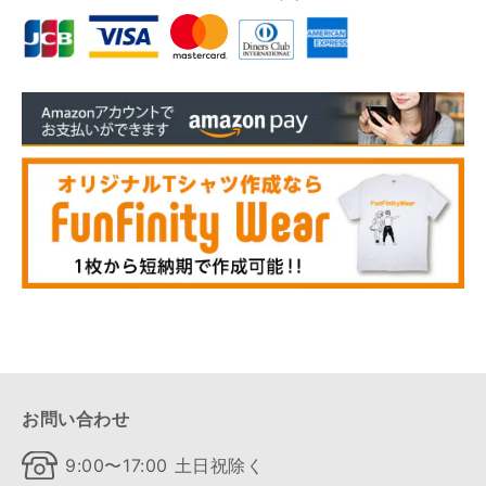
お問い合わせ
9:00〜17:00 土日祝除く