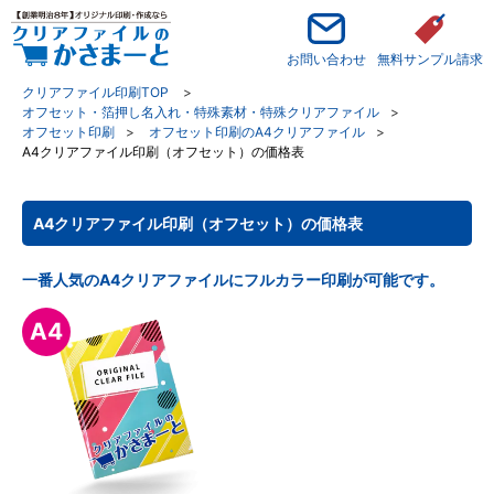
お問い合わせ
無料サンプル請求
クリアファイル印刷TOP
オフセット・箔押し名入れ・特殊素材・特殊クリアファイル
オフセット印刷
オフセット印刷のA4クリアファイル
A4クリアファイル印刷（オフセット）の価格表
A4クリアファイル印刷（オフセット）の価格表
一番人気のA4クリアファイルにフルカラー印刷が可能です。
A4