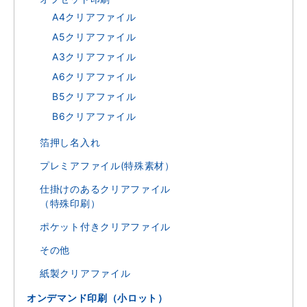
A4クリアファイル
A5クリアファイル
A3クリアファイル
A6クリアファイル
B5クリアファイル
B6クリアファイル
箔押し名入れ
プレミアファイル(特殊素材）
仕掛けのあるクリアファイル
（特殊印刷）
ポケット付きクリアファイル
その他
紙製クリアファイル
オンデマンド印刷（小ロット）