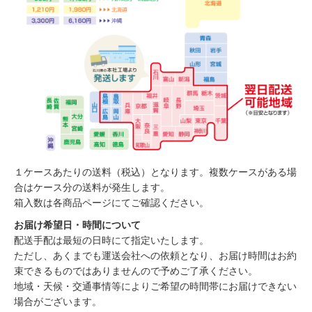
１ケースあたりの送料（税込）となります。複数ケースがある場
合はケース分の送料が発生します。
箱入数は各商品ページにてご確認ください。
お届け希望日・時間について
配送手配は最短の日時にて指定いたします。
ただし、あくまでも運送会社への依頼となり、お届け時間はお約
束できるものではありませんので予めご了承ください。
地域・天候・交通事情等によりご希望の時間帯にお届けできない
場合がございます。