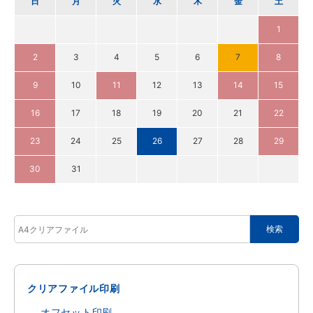
日
月
火
水
木
金
土
1
2
3
4
5
6
7
8
9
10
11
12
13
14
15
16
17
18
19
20
21
22
23
24
25
26
27
28
29
30
31
クリアファイル印刷
オフセット印刷