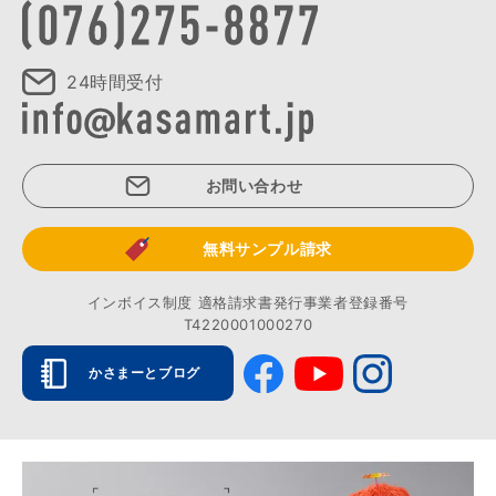
24時間受付
お問い合わせ
無料サンプル請求
インボイス制度 適格請求書発行事業者登録番号
T4220001000270
かさまーとブログ