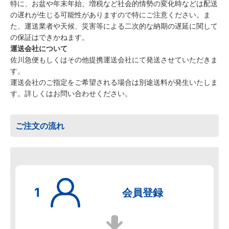
特に、お盆や年末年始、増税など社会的情勢の変化時などは配送
の遅れが生じる可能性がありますので特にご注意ください。ま
た、運送業者や天候、災害等による二次的な納期の遅延に関して
の保証はできかねます。
運送会社について
佐川急便もしくはその他提携運送会社にて発送させていただきま
す。
運送会社のご指定をご希望される場合は別途送料が発生いたしま
す。詳しくはお問い合わせください。
ご注文の流れ
会員登録