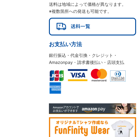
送料は地域によって価格が異なります。
※複数箇所への発送も可能です。
お支払い方法
銀行振込・代金引換・クレジット・
Amazonpay・請求書後払い・店頭支払