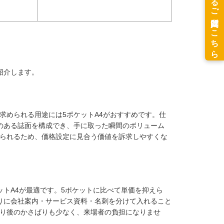
紹介します。
求められる用途には5ポケットA4がおすすめです。仕
のある誌面を構成でき、手に取った瞬間のボリューム
られるため、価格設定に見合う価値を訴求しやすくな
ットA4が最適です。5ポケットに比べて単価を抑えら
りに会社案内・サービス資料・名刺を分けて入れること
り後のかさばりも少なく、来場者の負担になりませ