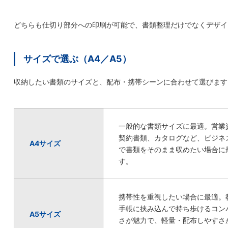
どちらも仕切り部分への印刷が可能で、書類整理だけでなくデザイ
サイズで選ぶ（A4／A5）
収納したい書類のサイズと、配布・携帯シーンに合わせて選びます
一般的な書類サイズに最適。営業
契約書類、カタログなど、ビジネ
A4サイズ
で書類をそのまま収めたい場合に
す。
携帯性を重視したい場合に最適。
手帳に挟み込んで持ち歩けるコン
A5サイズ
さが魅力で、軽量・配布しやすさ