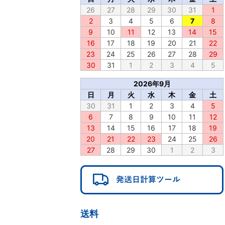
26
27
28
29
30
31
1
2
3
4
5
6
7
8
9
10
11
12
13
14
15
16
17
18
19
20
21
22
23
24
25
26
27
28
29
30
31
1
2
3
4
5
2026年9月
日
月
火
水
木
金
土
30
31
1
2
3
4
5
6
7
8
9
10
11
12
13
14
15
16
17
18
19
20
21
22
23
24
25
26
27
28
29
30
1
2
3
送料