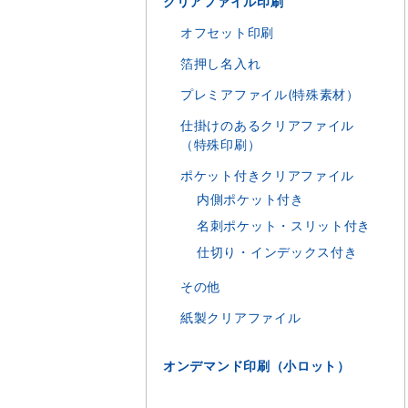
クリアファイル印刷
オフセット印刷
箔押し名入れ
プレミアファイル(特殊素材）
仕掛けのあるクリアファイル
（特殊印刷）
ポケット付きクリアファイル
内側ポケット付き
名刺ポケット・スリット付き
仕切り・インデックス付き
その他
紙製クリアファイル
オンデマンド印刷（小ロット）