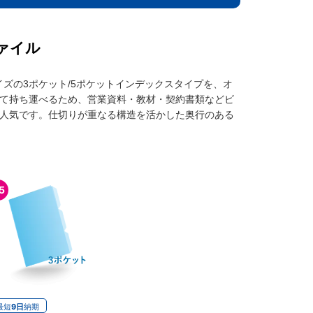
ァイル
イズの3ポケット/5ポケットインデックスタイプを、オ
て持ち運べるため、営業資料・教材・契約書類などビ
人気です。仕切りが重なる構造を活かした奥行のある
。
5
最短
9日
納期