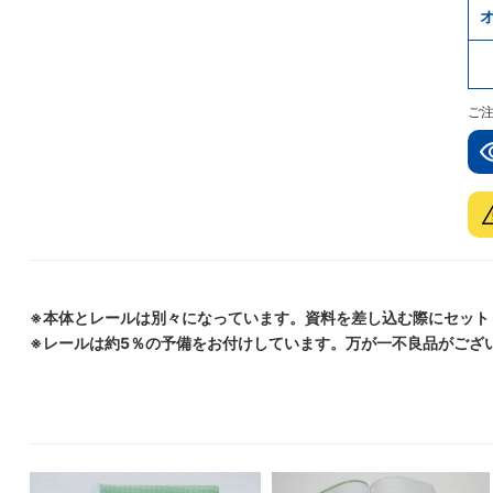
ご
※本体とレールは別々になっています。資料を差し込む際にセット
※レールは約5％の予備をお付けしています。万が一不良品がござ