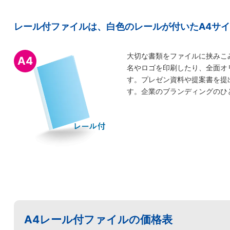
レール付ファイルは、白色のレールが付いたA4サ
大切な書類をファイルに挟みこ
A4
名やロゴを印刷したり、全面オ
す。プレゼン資料や提案書を提
す。企業のブランディングのひ
A4レール付ファイルの価格表