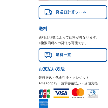
送料
送料は地域によって価格が異なります。
※複数箇所への発送も可能です。
お支払い方法
銀行振込・代金引換・クレジット・
Amazonpay・請求書後払い・店頭支払