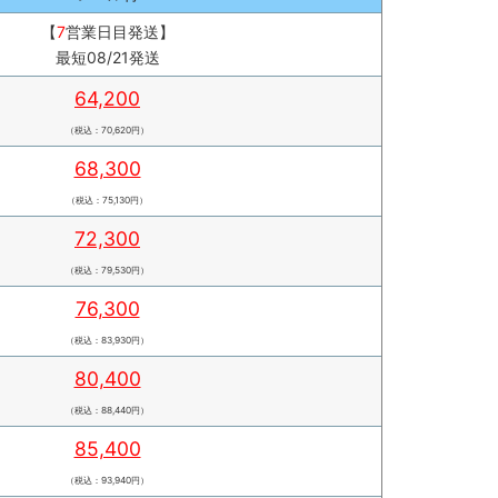
【
7
営業日目発送】
最短08/21発送
64,200
（税込：70,620円）
68,300
（税込：75,130円）
72,300
（税込：79,530円）
76,300
（税込：83,930円）
80,400
（税込：88,440円）
85,400
（税込：93,940円）