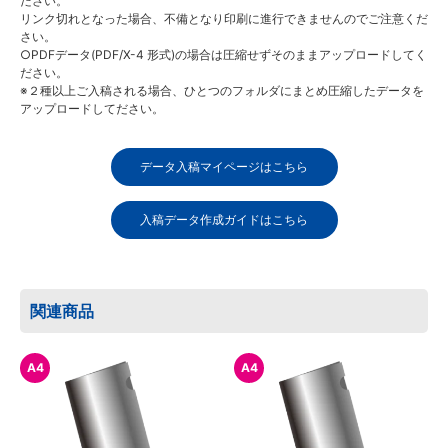
ださい。
リンク切れとなった場合、不備となり印刷に進行できませんのでご注意くだ
さい。
○PDFデータ(PDF/X-4 形式)の場合は圧縮せずそのままアップロードしてく
ださい。
※２種以上ご入稿される場合、ひとつのフォルダにまとめ圧縮したデータを
アップロードしてださい。
データ入稿マイページはこちら
入稿データ作成ガイドはこちら
関連商品
A4
A4