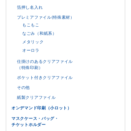
箔押し名入れ
プレミアファイル(特殊素材）
もこもこ
なごみ（和紙系）
メタリック
オーロラ
仕掛けのあるクリアファイル
（特殊印刷）
ポケット付きクリアファイル
その他
紙製クリアファイル
オンデマンド印刷（小ロット）
マスクケース・バッグ・
チケットホルダー