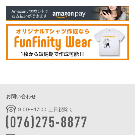
お問い合わせ
9:00〜17:00 土日祝除く