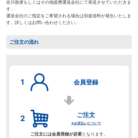
佐川急便もしくはその他提携運送会社にて発送させていただきま
す。
運送会社のご指定をご希望される場合は別途送料が発生いたしま
す。詳しくはお問い合わせください。
ご注文の流れ
会員登録
ご注文
※お支払いについて
ご注文には会員登録が必要
となります。