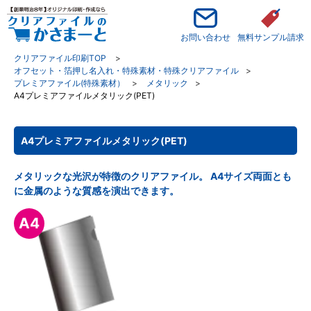
お問い合わせ
無料サンプル請求
クリアファイル印刷TOP
オフセット・箔押し名入れ・特殊素材・特殊クリアファイル
プレミアファイル(特殊素材）
メタリック
A4プレミアファイルメタリック(PET)
A4プレミアファイルメタリック(PET)
メタリックな光沢が特徴のクリアファイル。 A4サイズ両面とも
に金属のような質感を演出できます。
A4