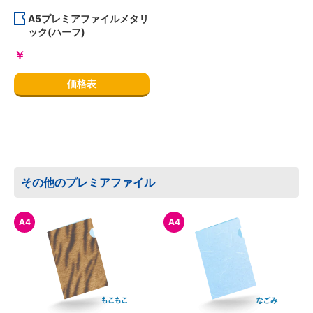
A5プレミアファイルメタリ
ック(ハーフ)
￥
価格表
その他のプレミアファイル
A4
A4