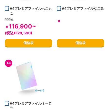
A4プレミアファイルもこも
A4プレミアファイルなごみ
こ
100枚
￥
116,900~
￥
(税込¥128,590)
価格表
価格表
A4
A4プレミアファイルオーロ
ラ