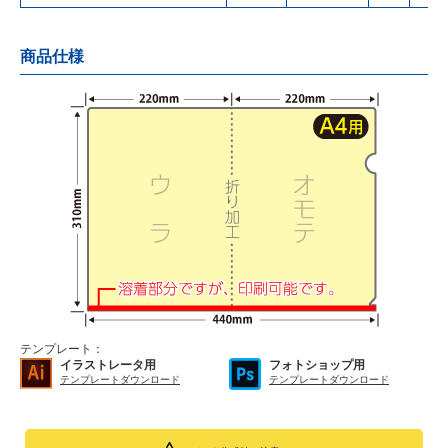
商品仕様
テンプレート：
イラストレータ用
フォトショップ用
テンプレートダウンロード
テンプレートダウンロード