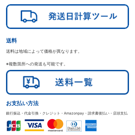
送料
送料は地域によって価格が異なります。
※複数箇所への発送も可能です。
お支払い方法
銀行振込・代金引換・クレジット・Amazonpay・請求書後払い・店頭支払