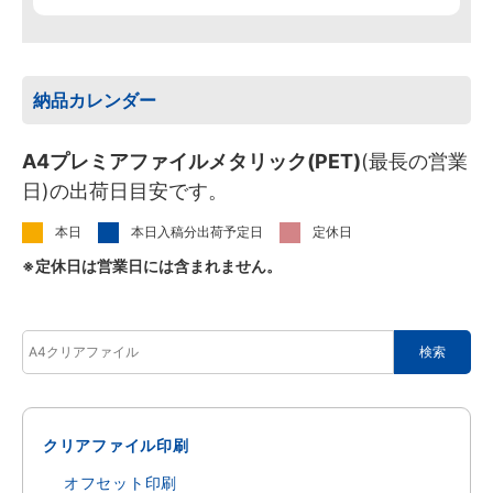
納品カレンダー
A4プレミアファイルメタリック(PET)
(最長の営業
日)の出荷日目安です。
本日
本日入稿分出荷予定日
定休日
※定休日は営業日には含まれません。
クリアファイル印刷
オフセット印刷