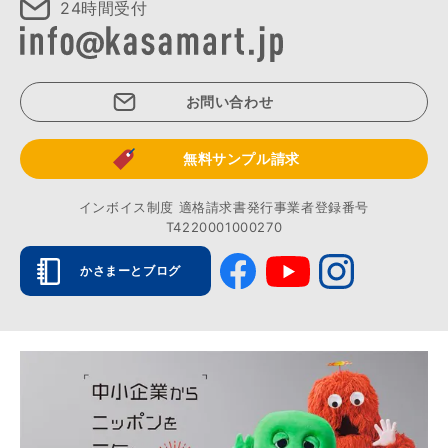
24時間受付
お問い合わせ
無料サンプル請求
インボイス制度 適格請求書発行事業者登録番号
T4220001000270
かさまーとブログ