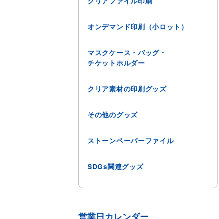
クリアファイル印刷
オンデマンド印刷（小ロット）
マスクケース・バッグ・
チケットホルダー
クリア素材の印刷グッズ
その他のグッズ
ストーンペーパーファイル
SDGs関連グッズ
営業日カレンダー