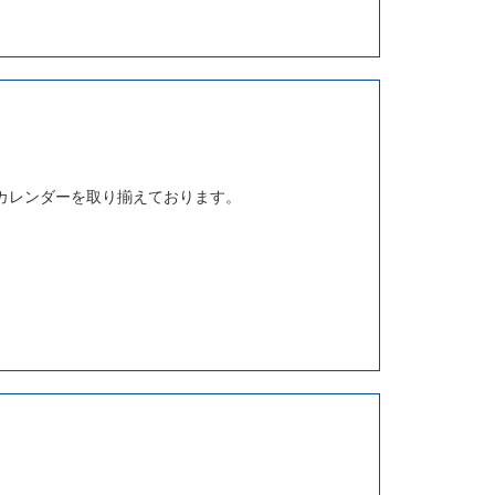
カレンダーを取り揃えております。