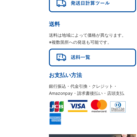
送料
送料は地域によって価格が異なります。
※複数箇所への発送も可能です。
お支払い方法
銀行振込・代金引換・クレジット・
Amazonpay・請求書後払い・店頭支払