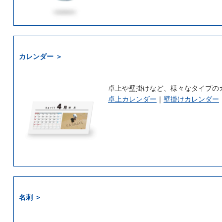
カレンダー ＞
卓上や壁掛けなど、様々なタイプの
卓上カレンダー
｜
壁掛けカレンダー
名刺 ＞