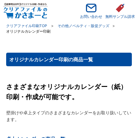
お問い合わせ
無料サンプル請求
クリアファイル印刷TOP
その他ノベルティ・販促グッズ
オリジナルカレンダー印刷
オリジナルカレンダー印刷の商品一覧
さまざまなオリジナルカレンダー（紙）
印刷・作成が可能です。
壁掛けや卓上タイプのさまざまなカレンダーをお取り扱いしてい
ます。