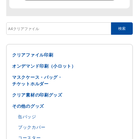
クリアファイル印刷
オンデマンド印刷（小ロット）
マスクケース・バッグ・
チケットホルダー
クリア素材の印刷グッズ
その他のグッズ
缶バッジ
ブックカバー
コースター