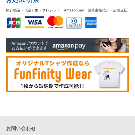
お支払い方法
銀行振込・代金引換・クレジット・Amazonpay・請求書後払い・店頭支払
お問い合わせ