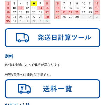
2
3
4
5
6
7
8
6
7
8
9
10
11
12
9
10
11
12
13
14
15
13
14
15
16
17
18
19
16
17
18
19
20
21
22
20
21
22
23
24
25
26
23
24
25
26
27
28
29
27
28
29
30
1
2
3
30
31
1
2
3
4
5
送料
送料は地域によって価格が異なります。
※複数箇所への発送も可能です。