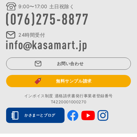
9:00〜17:00 土日祝除く
24時間受付
お問い合わせ
無料サンプル請求
インボイス制度 適格請求書発行事業者登録番号
T4220001000270
かさまーとブログ