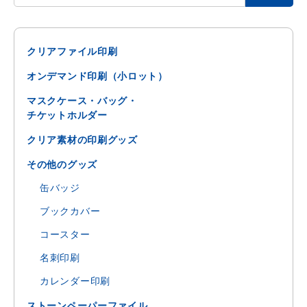
クリアファイル印刷
オンデマンド印刷（小ロット）
マスクケース・バッグ・
チケットホルダー
クリア素材の印刷グッズ
その他のグッズ
缶バッジ
ブックカバー
コースター
名刺印刷
カレンダー印刷
ストーンペーパーファイル