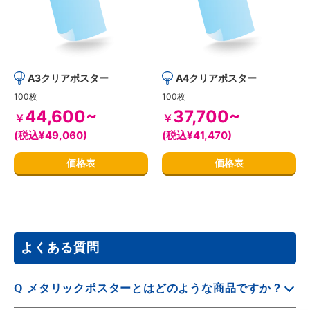
A3クリアポスター
A4クリアポスター
100枚
100枚
44,600~
37,700~
￥
￥
(税込¥49,060)
(税込¥41,470)
価格表
価格表
よくある質問
Q
メタリックポスターとはどのような商品ですか？