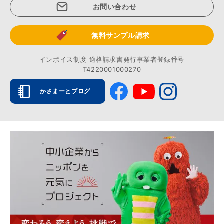
お問い合わせ
無料サンプル請求
インボイス制度 適格請求書発行事業者登録番号
T4220001000270
かさまーとブログ