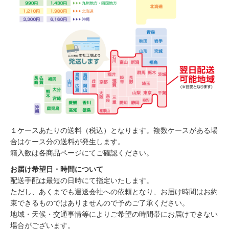
１ケースあたりの送料（税込）となります。複数ケースがある場
合はケース分の送料が発生します。
箱入数は各商品ページにてご確認ください。
お届け希望日・時間について
配送手配は最短の日時にて指定いたします。
ただし、あくまでも運送会社への依頼となり、お届け時間はお約
束できるものではありませんので予めご了承ください。
地域・天候・交通事情等によりご希望の時間帯にお届けできない
場合がございます。