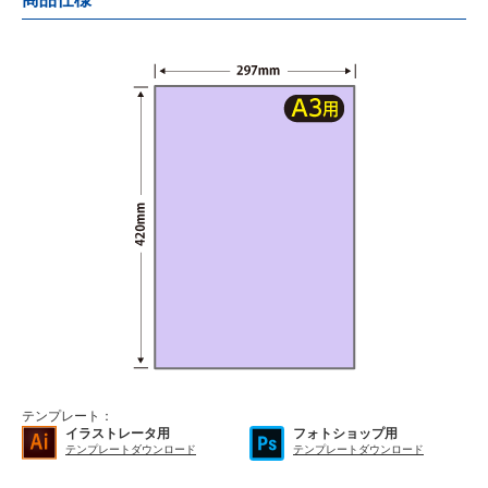
テンプレート：
イラストレータ用
フォトショップ用
テンプレートダウンロード
テンプレートダウンロード