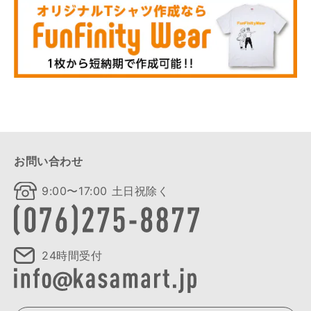
お問い合わせ
9:00〜17:00 土日祝除く
24時間受付