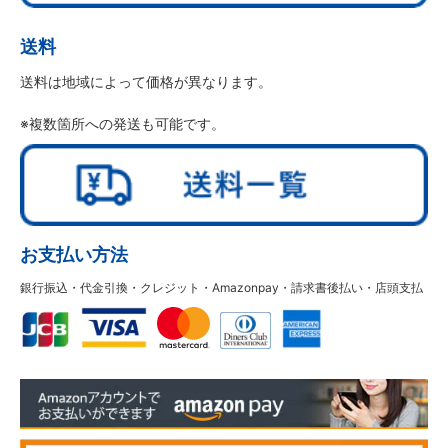
送料
送料は地域によって価格が異なります。
※複数箇所への発送も可能です。
お支払い方法
銀行振込・代金引換・クレジット・Amazonpay・請求書後払い・店頭支払