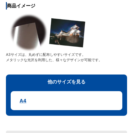
商品イメージ
A3サイズは、丸めずに配布しやすいサイズです。
メタリックな光沢を利用した、様々なデザインが可能です。
他のサイズを見る
A4