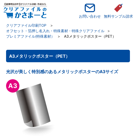
お問い合わせ
無料サンプル請求
クリアファイル印刷TOP
オフセット・箔押し名入れ・特殊素材・特殊クリアファイル
プレミアファイル(特殊素材）
A3メタリックポスター（PET）
A3メタリックポスター（PET）
光沢が美しく特別感のあるメタリックポスターのA3サイズ
A3