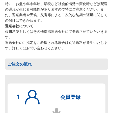
特に、お盆や年末年始、増税など社会的情勢の変化時などは配送
の遅れが生じる可能性がありますので特にご注意ください。ま
た、運送業者や天候、災害等による二次的な納期の遅延に関して
の保証はできかねます。
運送会社について
佐川急便もしくはその他提携運送会社にて発送させていただきま
す。
運送会社のご指定をご希望される場合は別途送料が発生いたしま
す。詳しくはお問い合わせください。
ご注文の流れ
会員登録