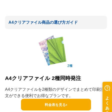
A4クリアファイル商品の選び方ガイド
A4クリアファイル 2種同時発注
A4クリアファイルを2種類のデザインでまとめて印刷注
文ができる便利でお得なプランです。
›
料金表を見る