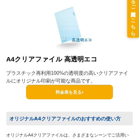
A4クリアファイル 高透明エコ
プラスチック再利用100%の透明度の高いクリアファイ
ルにオリジナル印刷が可能な商品です。
›
料金表を見る
オリジナルA4クリアファイルのおすすめの使い方
オリジナルA4クリアファイルは、さまざまなシーンでご活用い