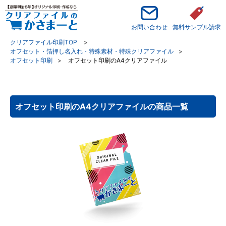
お問い合わせ
無料サンプル請求
クリアファイル印刷TOP
オフセット・箔押し名入れ・特殊素材・特殊クリアファイル
オフセット印刷
オフセット印刷のA4クリアファイル
オフセット印刷のA4クリアファイルの商品一覧