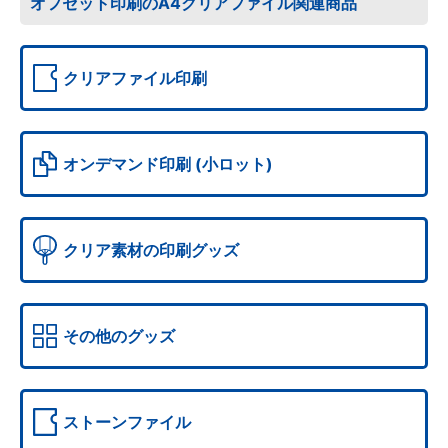
オフセット印刷のA4クリアファイル関連商品
クリアファイル印刷
オンデマンド印刷 (小ロット)
クリア素材の印刷グッズ
その他のグッズ
ストーンファイル