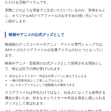
ただける万能アイテムです。
実際にどのような用途でご注文いただいているのか、実例をもと
に、オリジナルA4クリアファイルのおすすめの使い方について
ご紹介します。
映画やアニメの公式グッズとして
映画館のグッズコーナーやアニメ・アイドル専門ショップでは、
A4サイズのクリアファイルが定番アイテムのひとつとなってい
ます。
映画やアニメ・芸能系の公式グッズとして採用される理由とし
て、例えば以下の例が挙げられます。
好きなキャラクター・作品を日常シーンに加えてもらえる
一種の芸術作品として楽しんでもらえる
コレクターアイテムとして複数購入が期待できる
クリアファイルは学生だけではなく、社会人になっても使用する
機会が多いため、好きなキャラクターや作品を身近に感じられる
グッズとして喜ばれます。