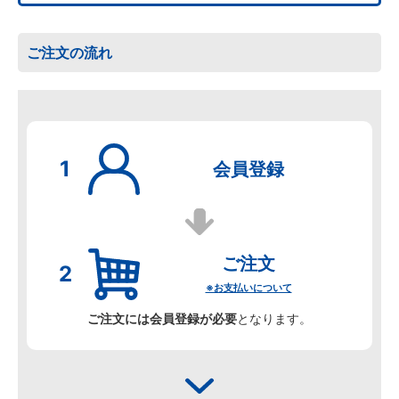
ご注文の流れ
会員登録
ご注文
※お支払いについて
ご注文には会員登録が必要
となります。