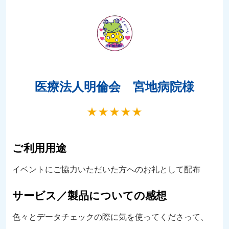
医療法人明倫会 宮地病院様
★
★
★
★
★
ご利用用途
イベントにご協力いただいた方へのお礼として配布
サービス／製品についての感想
色々とデータチェックの際に気を使ってくださって、