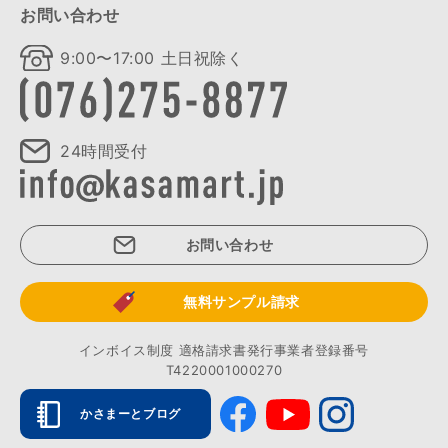
お問い合わせ
9:00〜17:00 土日祝除く
24時間受付
お問い合わせ
無料サンプル請求
インボイス制度 適格請求書発行事業者登録番号
T4220001000270
かさまーとブログ