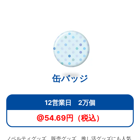
缶バッジ
12営業日 2万個
@54.69円（税込）
ノベルティグッズ、販売グッズ、推し活グッズにも人気