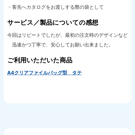
・客先へカタログをお渡しする際の袋として
サービス／製品についての感想
今回はリピートでしたが、最初の注文時のデザインなど
迅速かつ丁寧で、安心してお願い出来ました。
ご利用いただいた商品
A4クリアファイルバッグ型 タテ