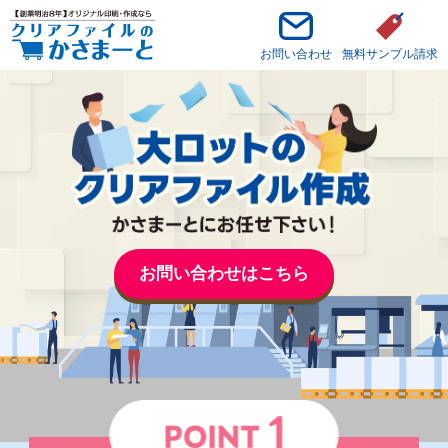
お問い合わせ
無料サンプル請求
お問い合わせはこちら