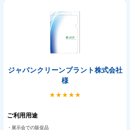
ジャパンクリーンプラント株式会社
様
★
★
★
★
★
ご利用用途
・展示会での販促品