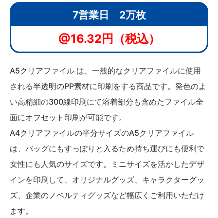
7営業日 2万枚
@16.32円（税込）
A5クリアファイル は、一般的なクリアファイルに使用
される半透明のPP素材に印刷をする商品です。発色のよ
い高精細の300線印刷にて溶着部分も含めたファイル全
面にオフセット印刷が可能です。
A4クリアファイルの半分サイズのA5クリアファイル
は、バッグにもすっぽりと入るため持ち運びにも便利で
女性にも人気のサイズです。ミニサイズを活かしたデザ
インを印刷して、オリジナルグッズ、キャラクターグッ
ズ、企業のノベルティグッズなど幅広くご利用いただけ
ます。