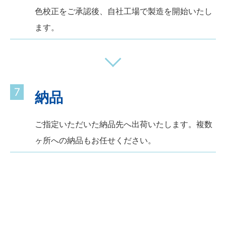
色校正をご承認後、自社工場で製造を開始いたし
ます。
7
納品
ご指定いただいた納品先へ出荷いたします。複数
ヶ所への納品もお任せください。