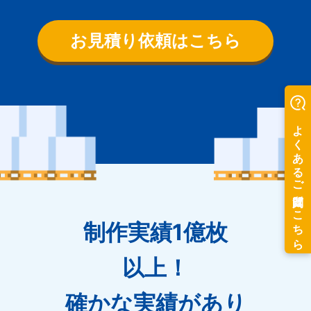
お見積り依頼はこちら
制作実績1億枚
以上！
確かな実績があり