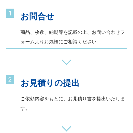
1
お問合せ
商品、枚数、納期等を記載の上、お問い合わせフ
ォームよりお気軽にご相談ください。
2
お見積りの提出
ご依頼内容をもとに、お見積り書を提出いたしま
す。