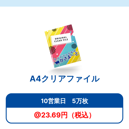
A4クリアファイル
10営業日 5万枚
@23.69円（税込）