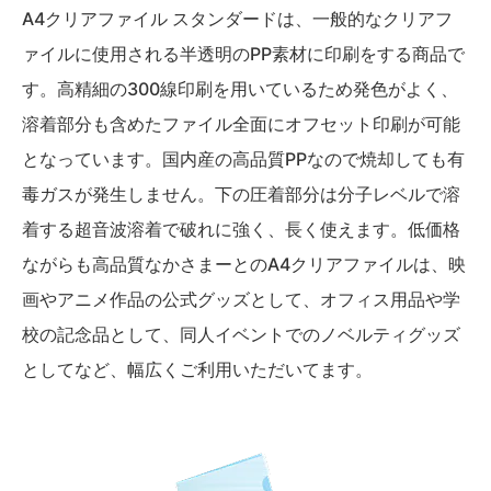
A4クリアファイル スタンダードは、一般的なクリアフ
ァイルに使用される半透明のPP素材に印刷をする商品で
す。高精細の300線印刷を用いているため発色がよく、
溶着部分も含めたファイル全面にオフセット印刷が可能
となっています。国内産の高品質PPなので焼却しても有
毒ガスが発生しません。下の圧着部分は分子レベルで溶
着する超音波溶着で破れに強く、長く使えます。低価格
ながらも高品質なかさまーとのA4クリアファイルは、映
画やアニメ作品の公式グッズとして、オフィス用品や学
校の記念品として、同人イベントでのノベルティグッズ
としてなど、幅広くご利用いただいてます。