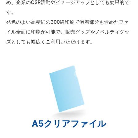
め、企業のCSR活動やイメージアップとしても効果的で
す。
発色のよい高精細の300線印刷で溶着部分も含めたファ
イル全面に印刷が可能で、販売グッズやノベルティグッ
ズとしても幅広くご利用いただけます。
A5クリアファイル