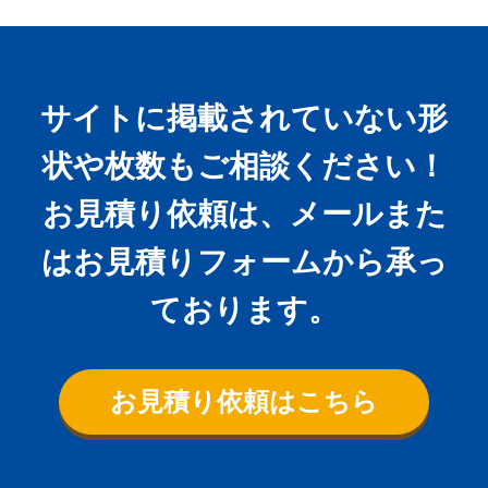
サイトに掲載されていない形
状や枚数もご相談ください！
お見積り依頼は、メールまた
はお見積りフォームから承っ
ております。
お見積り依頼はこちら