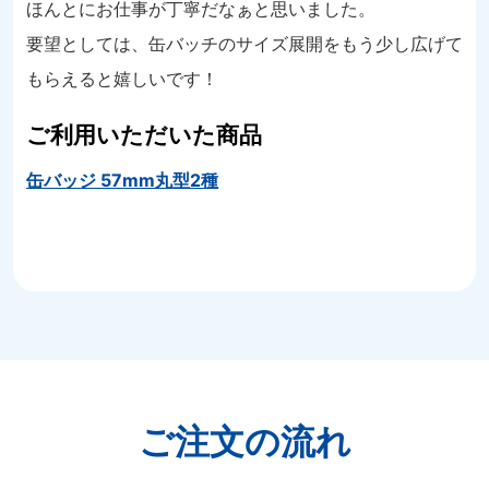
ほんとにお仕事が丁寧だなぁと思いました。
要望としては、缶バッチのサイズ展開をもう少し広げて
もらえると嬉しいです！
ご利用いただいた商品
缶バッジ 57mm丸型2種
ご注文の流れ