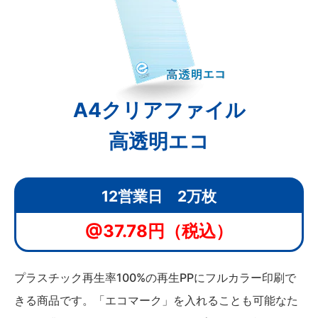
A4クリアファイル
高透明エコ
12営業日 2万枚
@37.78円（税込）
プラスチック再生率100%の再生PPにフルカラー印刷で
きる商品です。「エコマーク」を入れることも可能なた