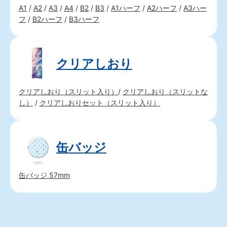
A1
/
A2
/
A3
/
A4
/
B2
/
B3
/
A1ハーフ
/
A2ハーフ
/
A3ハー
フ
/
B2ハーフ
/
B3ハーフ
クリアしおり
クリアしおり（スリット入り）
/
クリアしおり（スリットな
し）
/
クリアしおりセット（スリット入り）
缶バッジ
缶バッジ 57mm