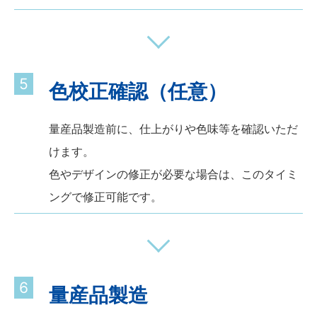
5
色校正確認（任意）
量産品製造前に、仕上がりや色味等を確認いただ
けます。
色やデザインの修正が必要な場合は、このタイミ
ングで修正可能です。
6
量産品製造