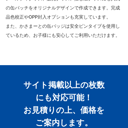
の缶バッチをオリジナルデザインで作成できます。完成
品色校正やOPP封入オプションも充実しています。
また、かさまーとの缶バッジは安全ピンタイプを使用し
ているため、お子様にも安心してご利用いただけます。
サイト掲載以上の枚数
にも対応可能！
お見積りの上、価格を
ご案内します。