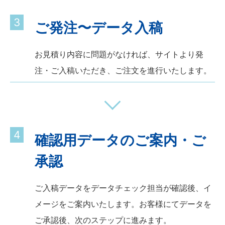
3
ご発注〜データ入稿
お見積り内容に問題がなければ、サイトより発
注・ご入稿いただき、ご注文を進行いたします。
4
確認用データのご案内・ご
承認
ご入稿データをデータチェック担当が確認後、イ
メージをご案内いたします。お客様にてデータを
ご承認後、次のステップに進みます。