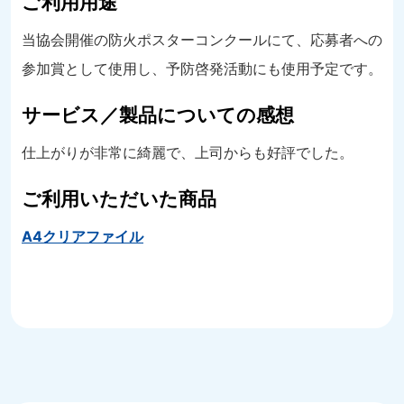
ご利用用途
当協会開催の防火ポスターコンクールにて、応募者への
参加賞として使用し、予防啓発活動にも使用予定です。
サービス／製品についての感想
仕上がりが非常に綺麗で、上司からも好評でした。
ご利用いただいた商品
A4クリアファイル