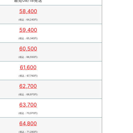
最短08/18発送
58,400
（税込：64,240円）
59,400
（税込：65,340円）
60,500
（税込：66,550円）
61,600
（税込：67,760円）
62,700
（税込：68,970円）
63,700
（税込：70,070円）
64,800
（税込：71,280円）