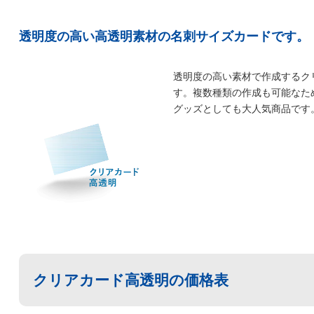
透明度の高い高透明素材の名刺サイズカードです。
透明度の高い素材で作成するク
す。複数種類の作成も可能なた
グッズとしても大人気商品です
クリアカード高透明の価格表