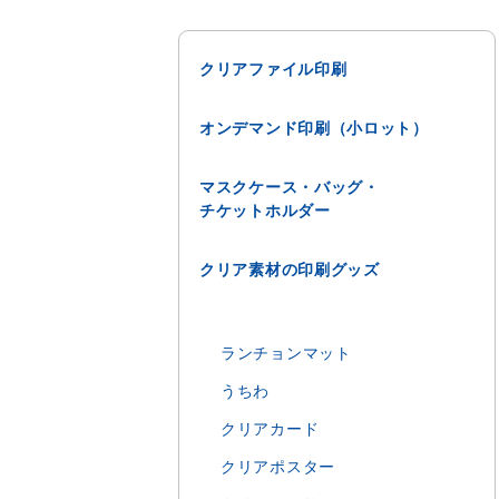
クリアファイル印刷
オンデマンド印刷（小ロット）
マスクケース・バッグ・
チケットホルダー
クリア素材の印刷グッズ
ランチョンマット
うちわ
クリアカード
クリアポスター