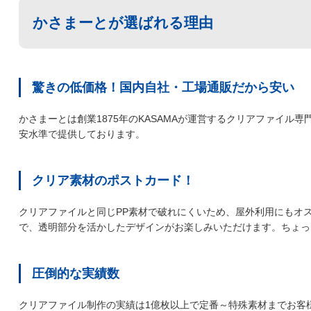
かさまーとが選ばれる理由
驚きの低価格！国内自社・工場通販だから安い
かさまーとは創業1875年のKASAMAが運営するクリアファイル
安水準で提供しております。
クリア素材のポストカード！
クリアファイルと同じPP素材で破れにくいため、屋外利用にもオ
で、透明部分を活かしたデザインがお楽しみいただけます。ちょっ
圧倒的な実績数
クリアファイル制作の実績は1億枚以上で定番～特殊素材までお客