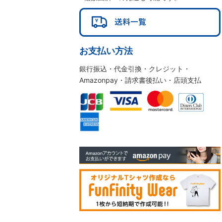
お支払い方法
銀行振込・代金引換・クレジット・
Amazonpay・請求書後払い・店頭支払