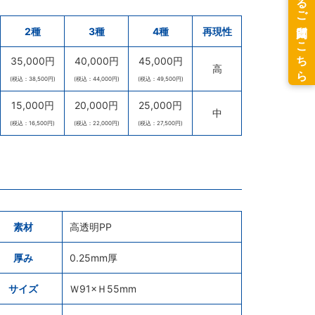
2種
3種
4種
再現性
35,000円
40,000円
45,000円
高
(税込：38,500円)
(税込：44,000円)
(税込：49,500円)
15,000円
20,000円
25,000円
中
(税込：16,500円)
(税込：22,000円)
(税込：27,500円)
素材
高透明PP
厚み
0.25mm厚
サイズ
Ｗ91×Ｈ55mm