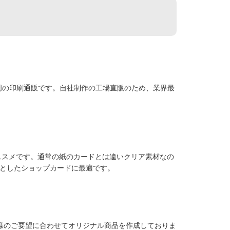
専門の印刷通販です。自社制作の工場直販のため、業界最
ススメです。通常の紙のカードとは違いクリア素材なの
としたショップカードに最適です。
様のご要望に合わせてオリジナル商品を作成しておりま