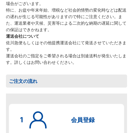
場合がございます。
特に、お盆や年末年始、増税など社会的情勢の変化時などは配送
の遅れが生じる可能性がありますので特にご注意ください。ま
た、運送業者や天候、災害等による二次的な納期の遅延に関して
の保証はできかねます。
運送会社について
佐川急便もしくはその他提携運送会社にて発送させていただきま
す。
運送会社のご指定をご希望される場合は別途送料が発生いたしま
す。詳しくはお問い合わせください。
ご注文の流れ
会員登録