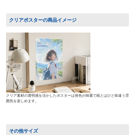
クリアポスターの商品イメージ
クリア素材の透明感を活かしたポスターは発色が綺麗で紙とはひと味違う雰
囲気を楽しめます。
その他サイズ