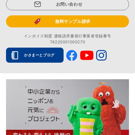
お問い合わせ
無料サンプル請求
インボイス制度 適格請求書発行事業者登録番号
T4220001000270
かさまーとブログ