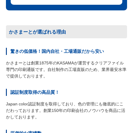
かさまーとが選ばれる理由
驚きの低価格！国内自社・工場通販だから安い
かさまーとは創業1875年のKASAMAが運営するクリアファイル
専門の印刷通販です。自社制作の工場直販のため、業界最安水準
で提供しております。
認証制度取得の高品質！
Japan color認証制度を取得しており、色の管理にも徹底的にこ
だわっております。創業150年の印刷会社のノウハウを商品に活
かしております。