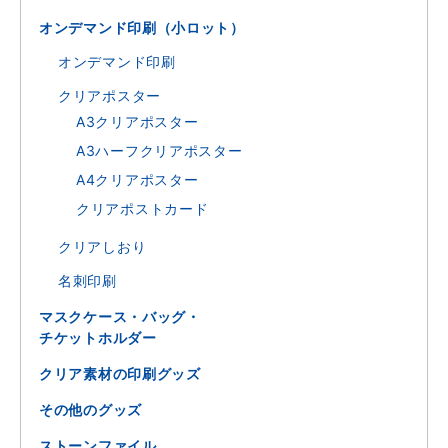
オンデマンド印刷（小ロット）
オンデマンド印刷
クリアポスター
A3クリアポスター
A3ハーフクリアポスター
A4クリアポスター
クリアポストカード
クリアしおり
名刺印刷
マスクケース・バッグ・
チケットホルダー
クリア素材の印刷グッズ
その他のグッズ
ストーンファイル