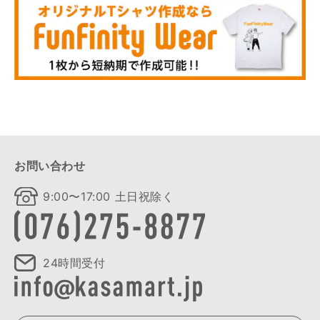
お問い合わせ
9:00〜17:00 土日祝除く
24時間受付