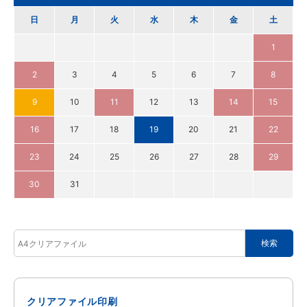
日
月
火
水
木
金
土
1
2
3
4
5
6
7
8
9
10
11
12
13
14
15
16
17
18
19
20
21
22
23
24
25
26
27
28
29
30
31
クリアファイル印刷