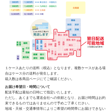
１ケースあたりの送料（税込）となります。複数ケースがある場
合はケース分の送料が発生します。
箱入数は各商品ページにてご確認ください。
お届け希望日・時間について
配送手配は最短の日時にて指定いたします。
ただし、あくまでも運送会社への依頼となり、お届け時間はお約
束できるものではありませんので予めご了承ください。
地域・天候・交通事情等によりご希望の時間帯にお届けできない