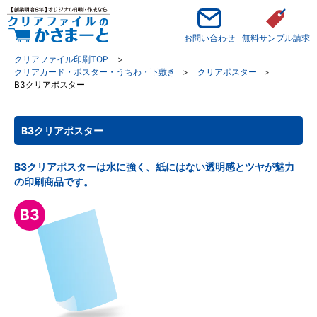
お問い合わせ
無料サンプル請求
クリアファイル印刷TOP
クリアカード・ポスター・うちわ・下敷き
クリアポスター
B3クリアポスター
B3クリアポスター
B3クリアポスターは水に強く、紙にはない透明感とツヤが魅力
の印刷商品です。
B3