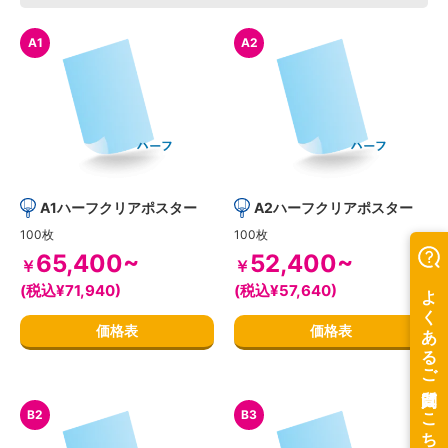
A1
A2
A1ハーフクリアポスター
A2ハーフクリアポスター
100枚
100枚
65,400~
52,400~
￥
￥
(税込¥71,940)
(税込¥57,640)
価格表
価格表
B2
B3