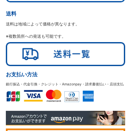
送料
送料は地域によって価格が異なります。
※複数箇所への発送も可能です。
お支払い方法
銀行振込・代金引換・クレジット・Amazonpay・請求書後払い・店頭支払