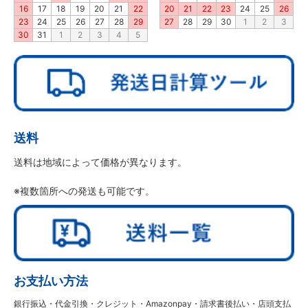
16
17
18
19
20
21
22
20
21
22
23
24
25
26
23
24
25
26
27
28
29
27
28
29
30
1
2
3
30
31
1
2
3
4
5
送料
送料は地域によって価格が異なります。
※複数箇所への発送も可能です。
お支払い方法
銀行振込・代金引換・クレジット・Amazonpay・請求書後払い・店頭支払