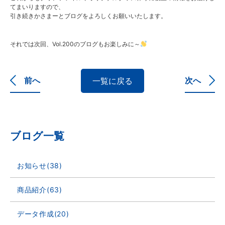
てまいりますので、
引き続きかさまーとブログをよろしくお願いいたします。
それでは次回、Vol.200のブログもお楽しみに～
前へ
次へ
一覧に戻る
ブログ一覧
お知らせ(38)
商品紹介(63)
データ作成(20)