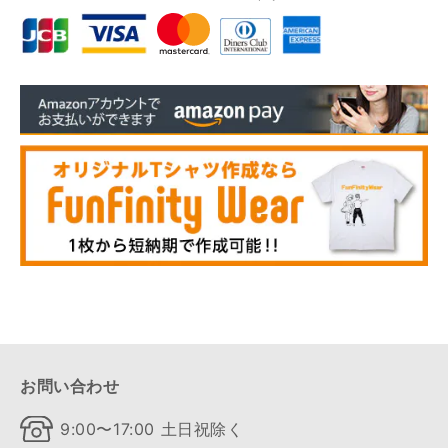
お問い合わせ
9:00〜17:00 土日祝除く