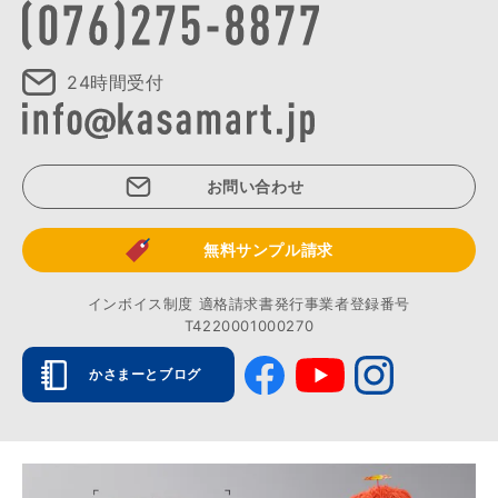
24時間受付
お問い合わせ
無料サンプル請求
インボイス制度 適格請求書発行事業者登録番号
T4220001000270
かさまーとブログ