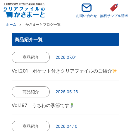
お問い合わせ
無料サンプル請求
ホーム
かさまーとブログ一覧
商品紹介一覧
商品紹介
2026.07.01
Vol.201 ポケット付きクリアファイルのご紹介
商品紹介
2026.05.26
Vol.197 うちわの季節です
商品紹介
2026.04.10