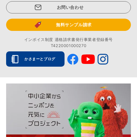
お問い合わせ
無料サンプル請求
インボイス制度 適格請求書発行事業者登録番号
T4220001000270
かさまーとブログ