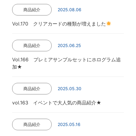
商品紹介
2025.08.06
Vol.170 クリアカードの種類が増えました
商品紹介
2025.06.25
Vol.166 プレミアサンプルセットにホログラム追
加★
商品紹介
2025.05.30
vol.163 イベントで大人気の商品紹介★
商品紹介
2025.05.16