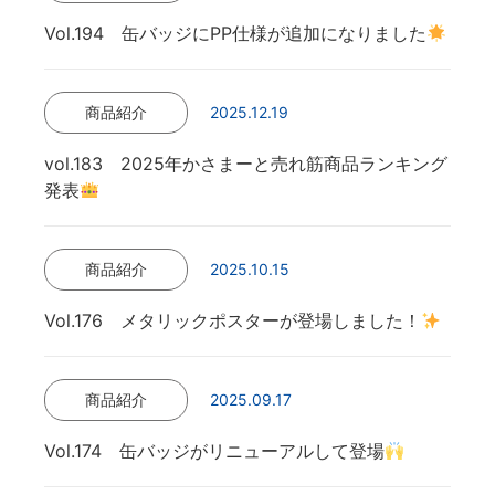
Vol.194 缶バッジにPP仕様が追加になりました
商品紹介
2025.12.19
vol.183 2025年かさまーと売れ筋商品ランキング
発表
商品紹介
2025.10.15
Vol.176 メタリックポスターが登場しました！
商品紹介
2025.09.17
Vol.174 缶バッジがリニューアルして登場