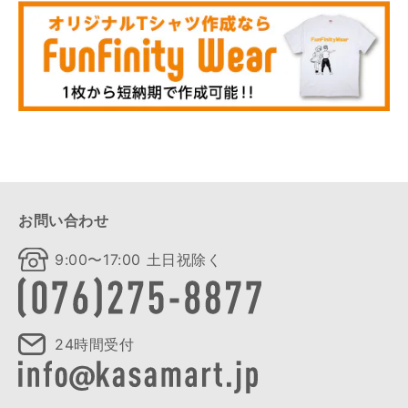
お問い合わせ
9:00〜17:00 土日祝除く
24時間受付