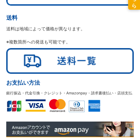
送料
送料は地域によって価格が異なります。
※複数箇所への発送も可能です。
お支払い方法
銀行振込・代金引換・クレジット・Amazonpay・請求書後払い・店頭支払