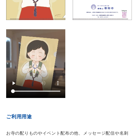
ご利用用途
お寺の配りものやイベント配布の他、メッセージ配信や名刺