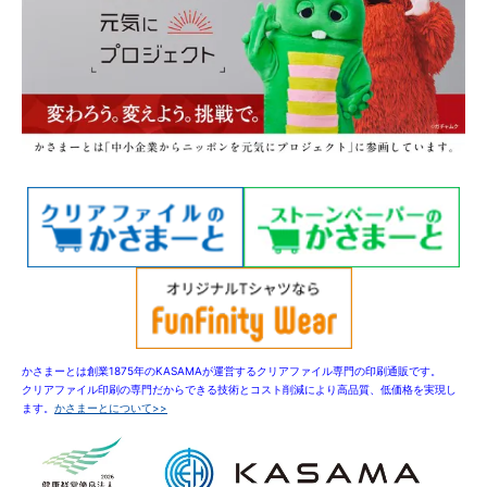
かさまーとは創業1875年のKASAMAが運営するクリアファイル専門の印刷通販です。
クリアファイル印刷の専門だからできる技術とコスト削減により高品質、低価格を実現し
ます。
かさまーとについて>>