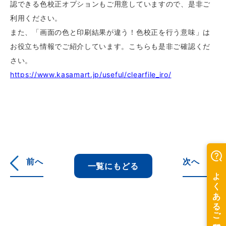
認できる色校正オプションもご用意していますので、是非ご
利用ください。
また、「画面の色と印刷結果が違う！色校正を行う意味」は
お役立ち情報でご紹介しています。こちらも是非ご確認くだ
さい。
https://www.kasamart.jp/useful/clearfile_iro/
前へ
次へ
一覧にもどる