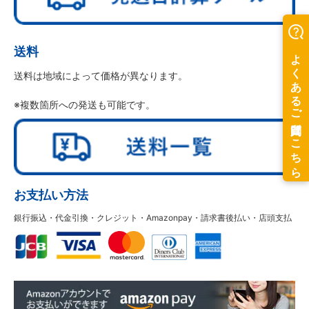
送料
送料は地域によって価格が異なります。
※複数箇所への発送も可能です。
お支払い方法
銀行振込・代金引換・クレジット・Amazonpay・請求書後払い・店頭支払