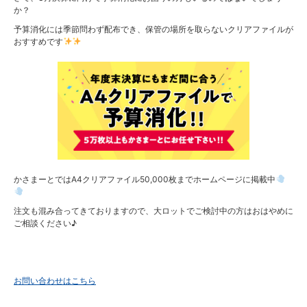
か？
予算消化には季節問わず配布でき、保管の場所を取らないクリアファイルが
おすすめです
かさまーとではA4クリアファイル50,000枚までホームページに掲載中
注文も混み合ってきておりますので、大ロットでご検討中の方はおはやめに
ご相談ください♪
お問い合わせはこちら