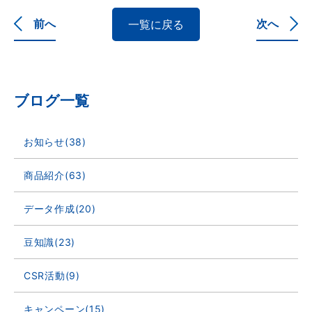
前へ
次へ
一覧に戻る
ブログ一覧
お知らせ(38)
商品紹介(63)
データ作成(20)
豆知識(23)
CSR活動(9)
キャンペーン(15)