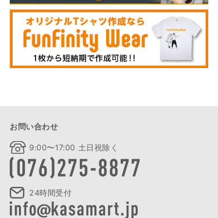
お問い合わせ
9:00〜17:00 土日祝除く
24時間受付