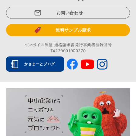
お問い合わせ
無料サンプル請求
インボイス制度 適格請求書発行事業者登録番号
T4220001000270
かさまーとブログ