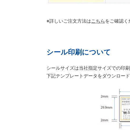
※詳しいご注文方法は
こちら
をご確認く
シール印刷について
シールサイズは当社指定サイズでの印刷
下記テンプレートデータをダウンロード