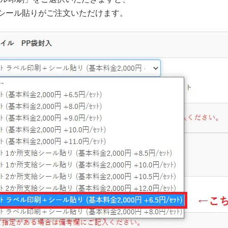
+シール貼りがご注文いただけます。