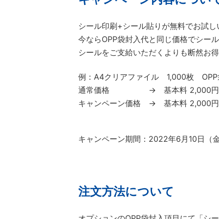
シール印刷+シール貼りが無料でお試し
今ならOPP袋封入代と同じ価格でシー
シールをご支給いただくよりも断然お得
例：
A4クリアファイル 1,000枚 O
通常価格 → 基本料 2,000円
キャンペーン価格 → 基本料 2,000円
キャンペーン期間：2022年6月10日（金
注文方法について
オプションのOPP袋封入項目にて「シ