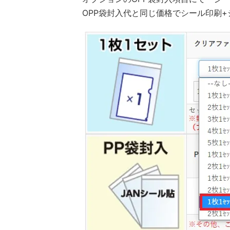
OPP袋封入代と同じ価格でシール印刷