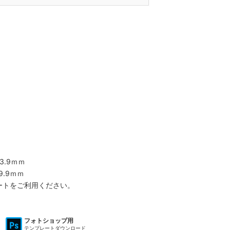
3.9ｍｍ
.9ｍｍ
ートをご利用ください。
フォトショップ用
テンプレートダウンロード