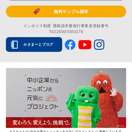
無料サンプル請求
インボイス制度 適格請求書発行事業者登録番号
T4220001000270
かさまーとブログ