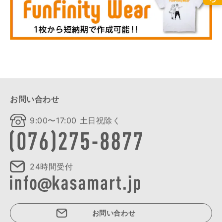
お問い合わせ
9:00〜17:00 土日祝除く
24時間受付
お問い合わせ