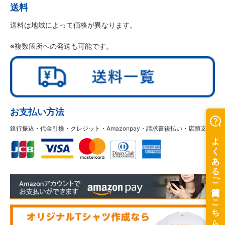
送料
送料は地域によって価格が異なります。
※複数箇所への発送も可能です。
お支払い方法
銀行振込・代金引換・クレジット・Amazonpay・請求書後払い・店頭支払