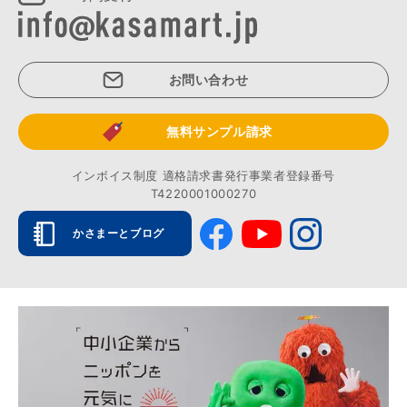
お問い合わせ
無料サンプル請求
インボイス制度 適格請求書発行事業者登録番号
T4220001000270
かさまーとブログ