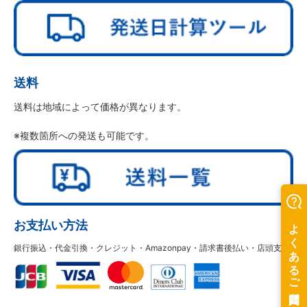
送料
送料は地域によって価格が異なります。
※複数箇所への発送も可能です。
お支払い方法
銀行振込・代金引換・クレジット・Amazonpay・請求書後払い・店頭支払