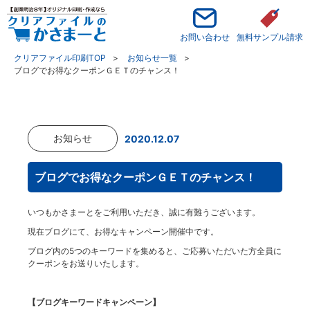
お問い合わせ
無料サンプル請求
クリアファイル印刷TOP
お知らせ一覧
ブログでお得なクーポンＧＥＴのチャンス！
お知らせ
2020.12.07
ブログでお得なクーポンＧＥＴのチャンス！
いつもかさまーとをご利用いただき、誠に有難うございます。
現在ブログにて、お得なキャンペーン開催中です。
ブログ内の5つのキーワードを集めると、ご応募いただいた方全員に
クーポンをお送りいたします。
【ブログキーワードキャンペーン】