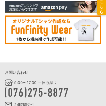
お問い合わせ
9:00〜17:00 土日祝除く
24時間受付