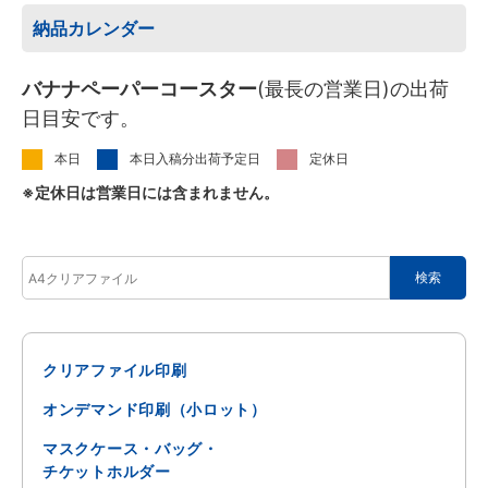
納品カレンダー
バナナペーパーコースター
(最長の営業日)の出荷
日目安です。
本日
本日入稿分出荷予定日
定休日
※定休日は営業日には含まれません。
クリアファイル印刷
オンデマンド印刷（小ロット）
マスクケース・バッグ・
チケットホルダー