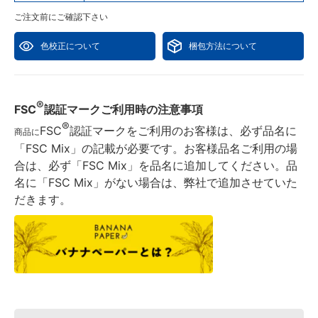
ご注文前にご確認下さい
色校正について
梱包方法について
®
FSC
認証マークご利用時の注意事項
®
FSC
認証マークをご利用のお客様は、必ず品名に
商品に
「FSC Mix」の記載が必要です。お客様品名ご利用の場
合は、必ず「FSC Mix」を品名に追加してください。品
名に「FSC Mix」がない場合は、弊社で追加させていた
だきます。