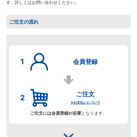
す。詳しくはお問い合わせください。
ご注文の流れ
会員登録
ご注文
※お支払いについて
ご注文には会員登録が必要
となります。