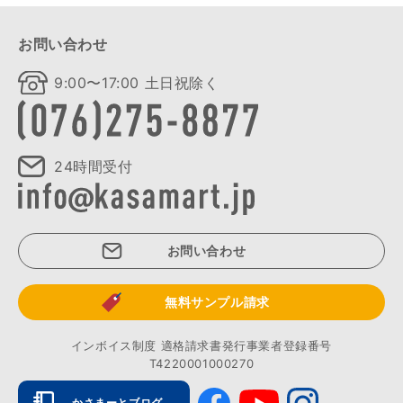
お問い合わせ
9:00〜17:00 土日祝除く
24時間受付
お問い合わせ
無料サンプル請求
インボイス制度 適格請求書発行事業者登録番号
T4220001000270
かさまーとブログ