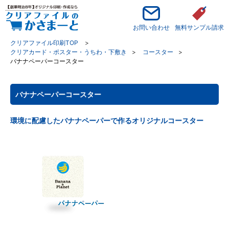
お問い合わせ
無料サンプル請求
クリアファイル印刷TOP
クリアカード・ポスター・うちわ・下敷き
コースター
バナナペーパーコースター
バナナペーパーコースター
環境に配慮したバナナペーパーで作るオリジナルコースター