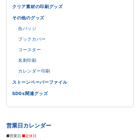
クリア素材の印刷グッズ
その他のグッズ
缶バッジ
ブックカバー
コースター
名刺印刷
カレンダー印刷
ストーンペーパーファイル
SDGs関連グッズ
営業日カレンダー
■営業日
■定休日