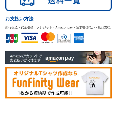
お支払い方法
銀行振込・代金引換・クレジット・Amazonpay・請求書後払い・店頭支払