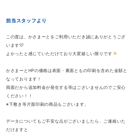
担当スタッフより
この度は、かさまーとをご利用いただき誠にありがとうござ
います♡
よかったと感じていただけており大変嬉しい限りです
かさまーとHPの価格は表面・裏面ともの印刷を含めた金額と
なっております！
両面だから追加料金が発生する等はございませんのでご安心
ください！！
※下敷き等片面印刷の商品もございます。
データについてもご不安な点がございましたら、ご連絡いた
だけますと