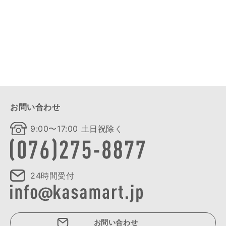
お問い合わせ
9:00〜17:00 土日祝除く
24時間受付
お問い合わせ