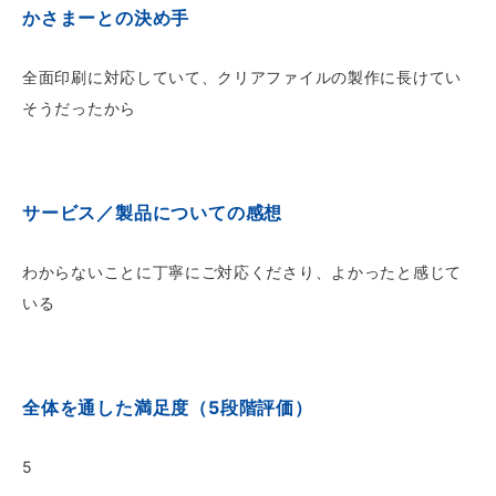
かさまーとの決め手
全面印刷に対応していて、クリアファイルの製作に長けてい
そうだったから
サービス／製品についての感想
わからないことに丁寧にご対応くださり、よかったと感じて
いる
全体を通した満足度（5段階評価）
5