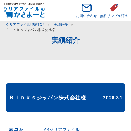
お問い合わせ
無料サンプル請求
クリアファイル印刷TOP
実績紹介
Ｂｉｎｋｓジャパン株式会社様
実績紹介
Ｂｉｎｋｓジャパン株式会社様
2026.3.1
A4クリアファイル
商品名