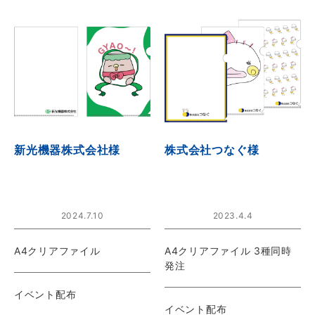
新光機器株式会社様
株式会社つなぐ様
2024.7.10
2023.4.4
A4クリアファイル
A4クリアファイル 3種同時
発注
イベント配布
イベント配布