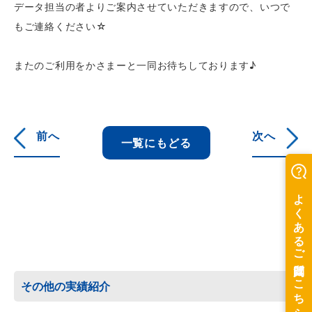
データ担当の者よりご案内させていただきますので、いつで
もご連絡ください☆
またのご利用をかさまーと一同お待ちしております♪
前へ
次へ
一覧にもどる
その他の実績紹介