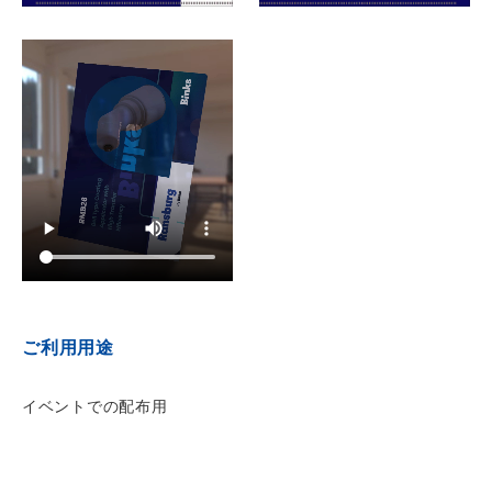
ご利用用途
イベントでの配布用