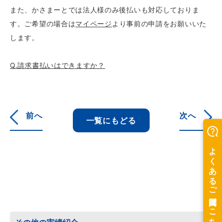
また、かさまーとでは法人様のみ後払いも対応しておりま
す。ご希望の場合は
マイページ
より事前の申請をお願いいた
します。
Q.請求書払いはできますか？
前へ
次へ
一覧にもどる