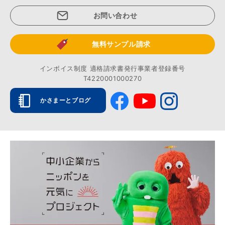
お問い合わせ
無料サンプル請求
インボイス制度 適格請求書発行事業者登録番号
T4220001000270
かさまーとブログ