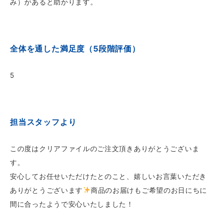
み）があると助かります。
全体を通した満足度（5段階評価）
5
担当スタッフより
この度はクリアファイルのご注文頂きありがとうございま
す。
安心してお任せいただけたとのこと、嬉しいお言葉いただき
ありがとうございます
商品のお届けもご希望のお日にちに
間に合ったようで安心いたしました！