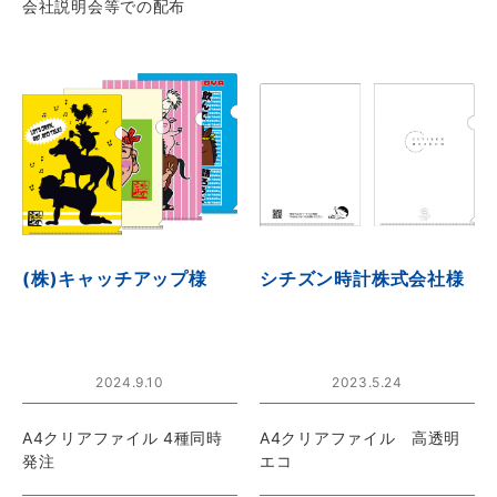
会社説明会等での配布
(株)キャッチアップ様
シチズン時計株式会社様
2024.9.10
2023.5.24
A4クリアファイル 4種同時
A4クリアファイル 高透明
発注
エコ