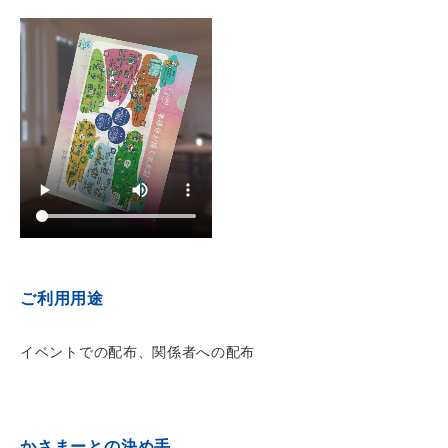
ご利用用途
イベントでの配布、関係者への配布
かさまーとの決め手