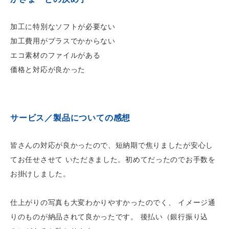
加工に特別なソフトが必要ない
加工費用がプラスでかからない
エコ素材のファイルがある
価格と対応が良かった
サービス／製品についての感想
皆さんの対応が良かったので、短納期で焦りましたが安心し
てお任せさせて いただきました。初めてだったのでお手数を
お掛けしました。
仕上がりの写真も大変わかりやすかったのでく、 イメージ通
りのものが納品されて良かったです。 後払い（銀行振り込