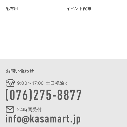
配布用
イベント配布
お問い合わせ
9:00〜17:00 土日祝除く
24時間受付