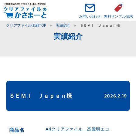
お問い合わせ
無料サンプル請求
クリアファイル印刷TOP
実績紹介
ＳＥＭＩ Ｊａｐａｎ様
実績紹介
ＳＥＭＩ Ｊａｐａｎ様
2026.2.19
A4クリアファイル 高透明エコ
商品名