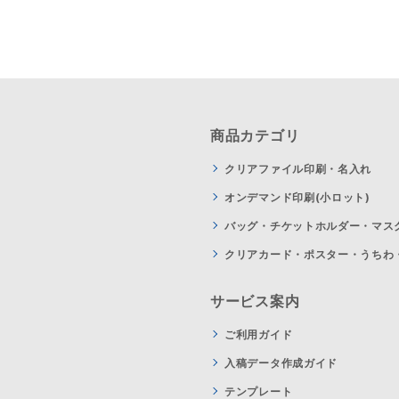
商品カテゴリ
クリアファイル印刷・名入れ
オンデマンド印刷(小ロット)
バッグ・チケットホルダー・マス
クリアカード・ポスター・うちわ
サービス案内
ご利用ガイド
入稿データ作成ガイド
テンプレート