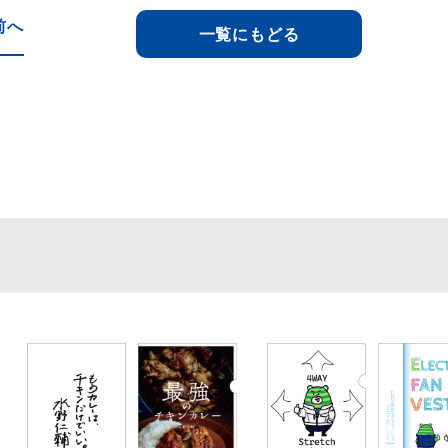
前へ
一覧にもどる