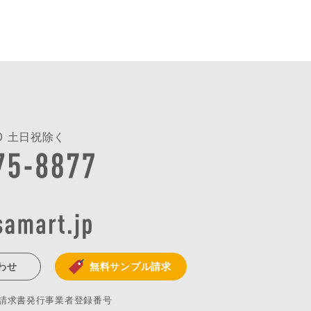
:00 土日祝除く
わせ
無料サンプル請求
格請求書発行事業者登録番号