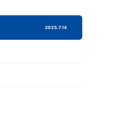
2025.7.14