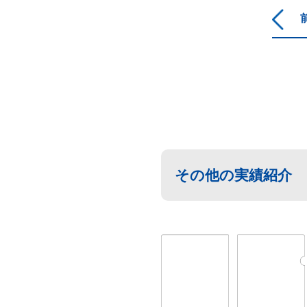
その他の実績紹介