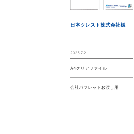
日本クレスト株式会社様
2025.7.2
A4クリアファイル
会社パフレットお渡し用