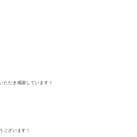
いただき感謝しています！
うございます！