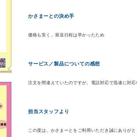
かさまーとの決め手
価格も安く、発送日程は早かったため
サービス／製品についての感想
注文を間違えていたのですが、電話対応で迅速に対応
担当スタッフより
この度は、かさまーとをご利用いただき誠にありがと