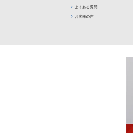
よくある質問
お客様の声