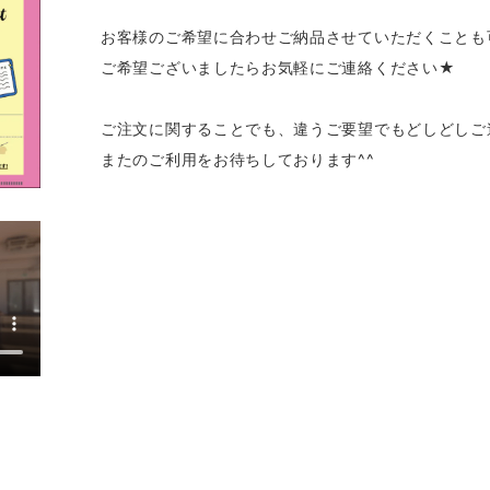
お客様のご希望に合わせご納品させていただくことも
ご希望ございましたらお気軽にご連絡ください★
ご注文に関することでも、違うご要望でもどしどしご
またのご利用をお待ちしております^^