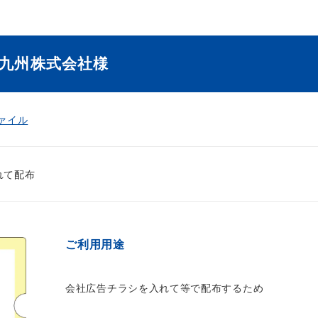
九州株式会社様
ァイル
れて配布
ご利用用途
会社広告チラシを入れて等で配布するため