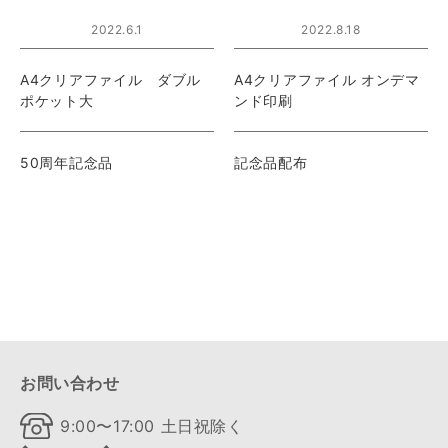
2022.6.1
2022.8.18
A4クリアファイル ダブル
A4クリアファイル オンデマ
ポケット大
ンド印刷
50周年記念品
記念品配布
お問い合わせ
9:00〜17:00 土日祝除く