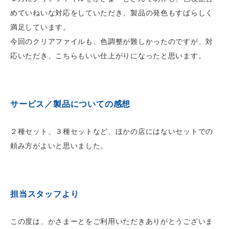
めていねいな対応をしていただき、製品の発色もすばらしく
満足しています。
今回のクリアファイルも、色調整が難しかったのですが、対
応いただき、こちらもいい仕上がりになったと思います。
サービス／製品についての感想
２種セット、３種セットなど、ほかの店にはないセットでの
頼み方がよいと思いました。
担当スタッフより
この度は、かさまーとをご利用いただきありがとうございま