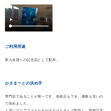
ご利用用途
新入会員への記念品として配布。
かさまーとの決め手
専門店であることが第一です。色校正もでき、価格も安いの
で決めました。
１月にクリアファイルをかさまーとさんで制作し、色校正含