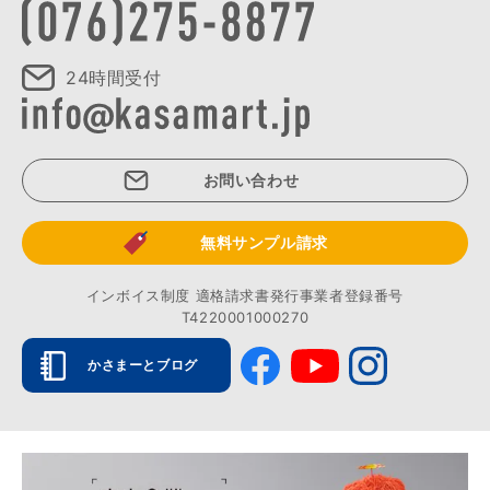
24時間受付
お問い合わせ
無料サンプル請求
インボイス制度 適格請求書発行事業者登録番号
T4220001000270
かさまーとブログ