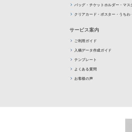
バッグ・チケットホルダー・マス
クリアカード・ポスター・うちわ
サービス案内
ご利用ガイド
入稿データ作成ガイド
テンプレート
よくある質問
お客様の声