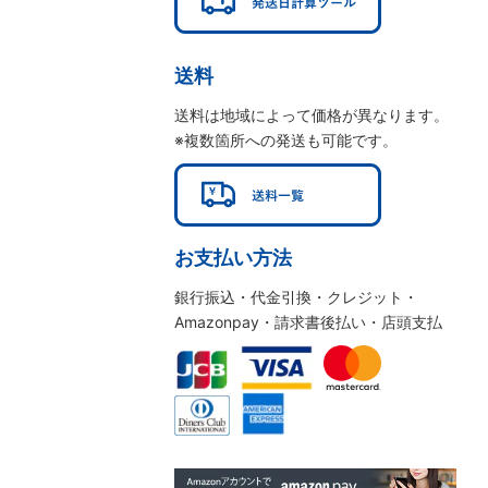
送料
送料は地域によって価格が異なります。
※複数箇所への発送も可能です。
お支払い方法
銀行振込・代金引換・クレジット・
Amazonpay・請求書後払い・店頭支払