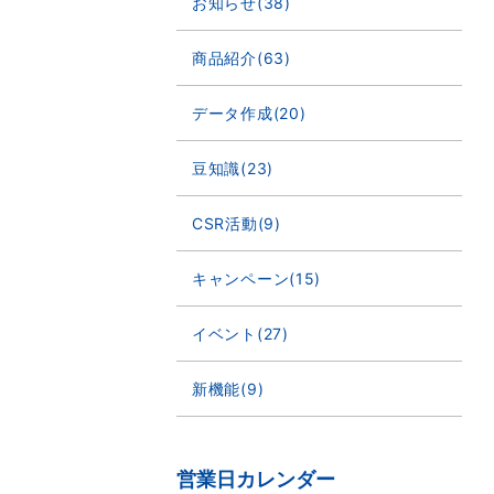
お知らせ(38)
商品紹介(63)
データ作成(20)
豆知識(23)
CSR活動(9)
キャンペーン(15)
イベント(27)
新機能(9)
営業日カレンダー