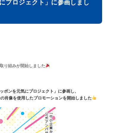
元気にプロジェクト」に参画しまし
取り組みが開始しました
ッポンを元気にプロジェクト」に参画し、
ク」の肖像を使用したプロモーションを開始しました