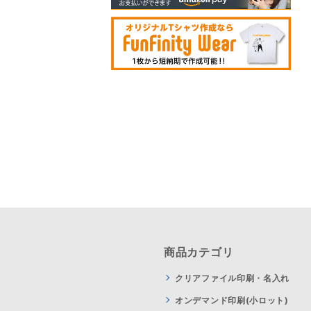
商品カテゴリ
クリアファイル印刷・名入れ
オンデマンド印刷(小ロット)