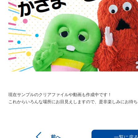
現在サンプルのクリアファイルや動画も作成中です！
これからいろんな場所にお目見えしますので、是非楽しみにお待ち
前へ
一覧に戻