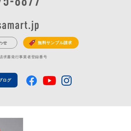
わせ
無料サンプル請求
格請求書発行事業者登録番号
ブログ