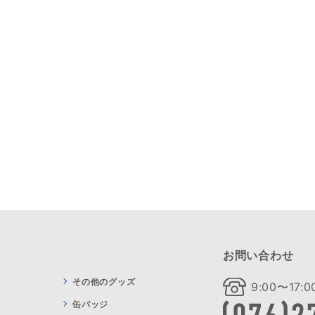
お問い合わせ
その他のグッズ
9:00〜17
缶バッジ