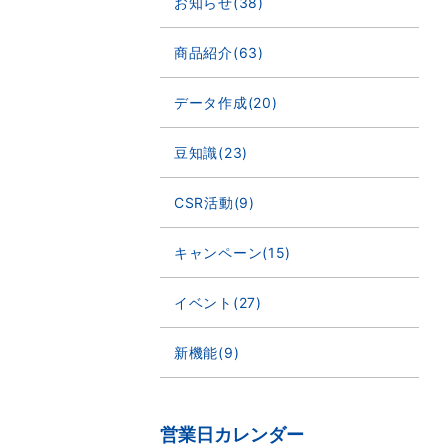
お知らせ(38)
商品紹介(63)
データ作成(20)
豆知識(23)
CSR活動(9)
キャンペーン(15)
イベント(27)
新機能(9)
営業日カレンダー