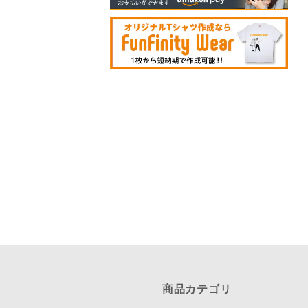
商品カテゴリ