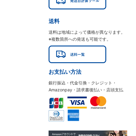
送料
送料は地域によって価格が異なります。
※複数箇所への発送も可能です。
お支払い方法
銀行振込・代金引換・クレジット・
Amazonpay・請求書後払い・店頭支払