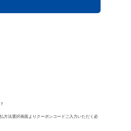
？
払方法選択画面よりクーポンコードご入力いただく必