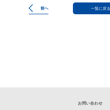
前へ
一覧に戻
お問い合わせ