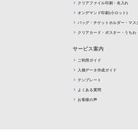
クリアファイル印刷・名入れ
オンデマンド印刷(小ロット)
バッグ・チケットホルダー・マス
クリアカード・ポスター・うちわ
サービス案内
ご利用ガイド
入稿データ作成ガイド
テンプレート
よくある質問
お客様の声