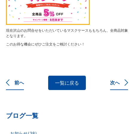
現在沢山のお問合せをいただいているマスクケースももちろん、全商品対象
となります。
このお得な機会にぜひご注文をご検討ください！
前へ
次へ
一覧に戻る
ブログ一覧
お知らせ(38)