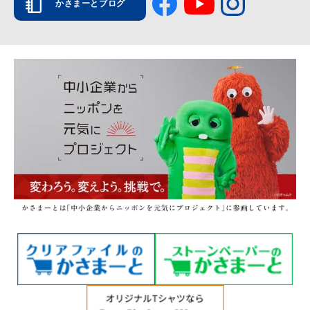
かさまーとブログ