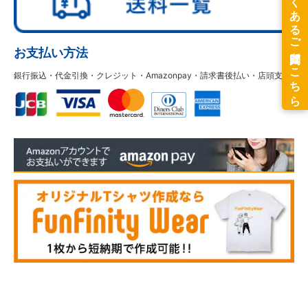
お支払い方法
銀行振込・代金引換・クレジット・Amazonpay・請求書後払い・店頭支払