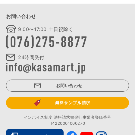
お問い合わせ
9:00〜17:00 土日祝除く
24時間受付
お問い合わせ
無料サンプル請求
インボイス制度 適格請求書発行事業者登録番号
T4220001000270