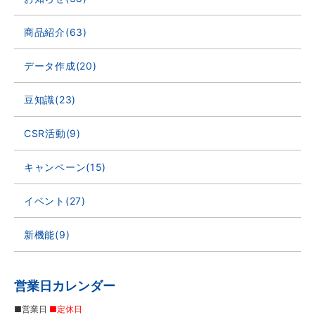
商品紹介(63)
データ作成(20)
豆知識(23)
CSR活動(9)
キャンペーン(15)
イベント(27)
新機能(9)
営業日カレンダー
■営業日
■定休日