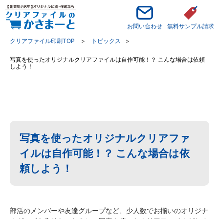
お問い合わせ
無料サンプル請求
クリアファイル印刷TOP
トピックス
写真を使ったオリジナルクリアファイルは自作可能！？ こんな場合は依頼
しよう！
写真を使ったオリジナルクリアファ
イルは自作可能！？ こんな場合は依
頼しよう！
部活のメンバーや友達グループなど、少人数でお揃いのオリジナ