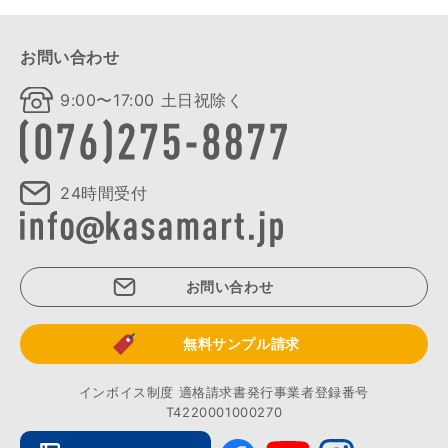
お問い合わせ
9:00〜17:00 土日祝除く
24時間受付
お問い合わせ
無料サンプル請求
インボイス制度 適格請求書発行事業者登録番号
T4220001000270