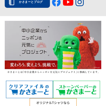
かさまーとブログ