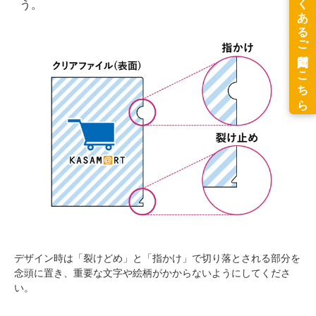
う。
デザイン時は「裂けどめ」と「指かけ」で切り落とされる部分を
念頭に置き、重要な文字や絵柄がかからないようにしてくださ
い。