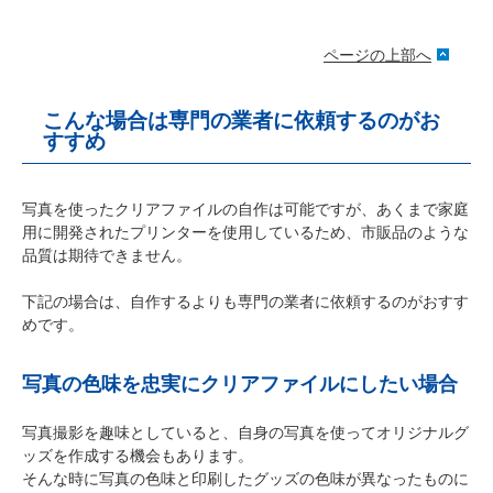
ページの上部へ
こんな場合は専門の業者に依頼するのがお
すすめ
写真を使ったクリアファイルの自作は可能ですが、あくまで家庭
用に開発されたプリンターを使用しているため、市販品のような
品質は期待できません。
下記の場合は、自作するよりも専門の業者に依頼するのがおすす
めです。
写真の色味を忠実にクリアファイルにしたい場合
写真撮影を趣味としていると、自身の写真を使ってオリジナルグ
ッズを作成する機会もあります。
そんな時に写真の色味と印刷したグッズの色味が異なったものに