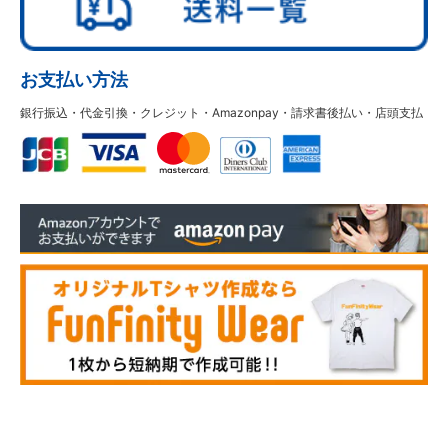
お支払い方法
銀行振込・代金引換・クレジット・Amazonpay・請求書後払い・店頭支払