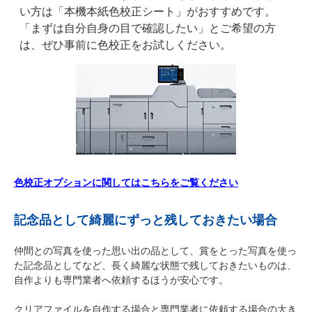
い方は「本機本紙色校正シート」がおすすめです。
「まずは自分自身の目で確認したい」とご希望の方
は、ぜひ事前に色校正をお試しください。
色校正オプションに関してはこちらをご覧ください
記念品として綺麗にずっと残しておきたい場合
仲間との写真を使った思い出の品として、賞をとった写真を使っ
た記念品としてなど、長く綺麗な状態で残しておきたいものは、
自作よりも専門業者へ依頼するほうが安心です。
クリアファイルを自作する場合と専門業者に依頼する場合の大き