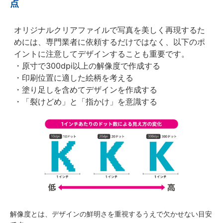
点
オリジナルクリアファイルで写真を美しく再現するた
めには、専門業者に依頼するだけではなく、以下のポ
イントに注意してデザインすることも重要です。
・原寸で300dpi以上の解像度で作成する
・印刷位置に適した絵柄を考える
・塗り足しを含めてデザインを作成する
・「裂けどめ」と「指かけ」を意識する
解像度とは、デザインの鮮明さを重視するうえで欠かせない目安