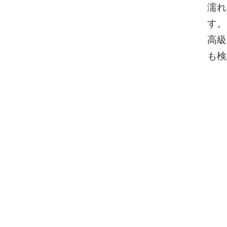
濡れ
す。
高級
も検