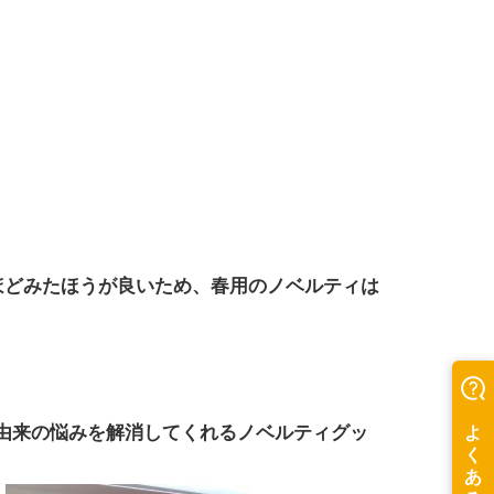
ほどみたほうが良いため、春用のノベルティは
由来の悩みを解消してくれるノベルティグッ