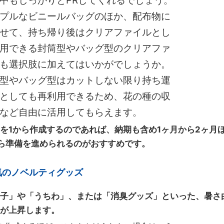
中もしっかりとPRしてくれるでしょう。
プルなビニールバッグのほか、配布物に
せて、持ち帰り後はクリアファイルとし
用できる封筒型やバッグ型のクリアファ
も選択肢に加えてはいかがでしょうか。
型やバッグ型はカットしない限り持ち運
としても再利用できるため、花の種の収
など自由に活用してもらえます。
を1から作成するのであれば、納期も含め1ヶ月から2ヶ月
ら準備を進められるのがおすすめです。
気のノベルティグッズ
子」や「うちわ」、または「消臭グッズ」といった、暑さ
が上昇します。