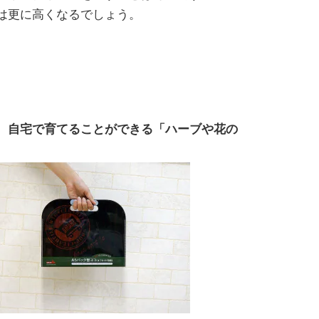
は更に高くなるでしょう。
、自宅で育てることができる「ハーブや花の