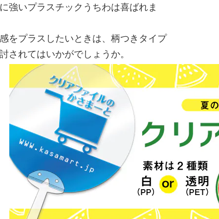
に強いプラスチックうちわは喜ばれま
感をプラスしたいときは、柄つきタイプ
討されてはいかがでしょうか。