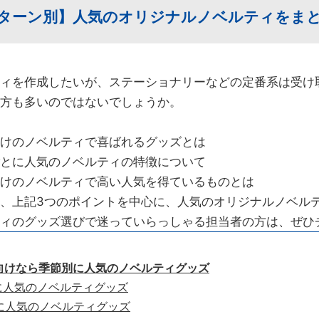
ターン別】人気のオリジナルノベルティをま
ィを作成したいが、ステーショナリーなどの定番系は受け
方も多いのではないでしょうか。
けのノベルティで喜ばれるグッズとは
とに人気のノベルティの特徴について
けのノベルティで高い人気を得ているものとは
、上記3つのポイントを中心に、人気のオリジナルノベル
ィのグッズ選びで迷っていらっしゃる担当者の方は、ぜひ
個人向けなら季節別に人気のノベルティグッズ
 春に人気のノベルティグッズ
 夏に人気のノベルティグッズ