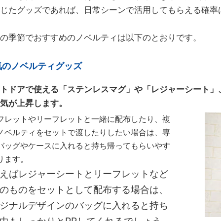
じたグッズであれば、日常シーンで活用してもらえる確率
の季節でおすすめのノベルティは以下のとおりです。
気のノベルティグッズ
トドアで使える「ステンレスマグ」や「レジャーシート」
気が上昇します。
フレットやリーフレットと一緒に配布したり、複
ノベルティをセットで渡したりしたい場合は、専
バッグやケースに入れると持ち帰ってもらいやす
ります。
えばレジャーシートとリーフレットなど
のものをセットとして配布する場合は、
ジナルデザインのバッグに入れると持ち