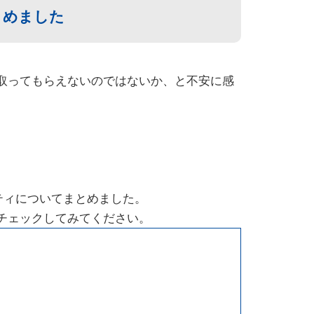
とめました
取ってもらえないのではないか、と不安に感
ティについてまとめました。
チェックしてみてください。