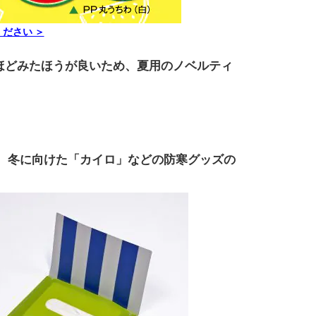
ださい ＞
ほどみたほうが良いため、夏用のノベルティ
、冬に向けた「カイロ」などの防寒グッズの