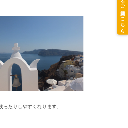
残ったりしやすくなります。