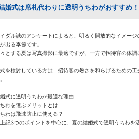
結婚式は席札代わりに透明うちわがおすすめ！
イダル誌のアンケートによると、明るく開放的なイメージ
が出る季節です。
々とする夏は写真撮影に最適ですが、一方で招待客の体調
式を検討している方は、招待客の暑さを和らげるための工
。
婚式に透明うちわが最適な理由
ちわを選ぶメリットとは
ちわは飛沫防止に使える？
上記3つのポイントを中心に、夏の結婚式で透明うちわを