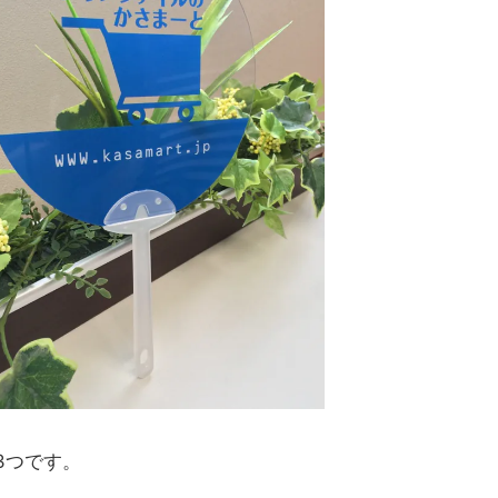
3つです。