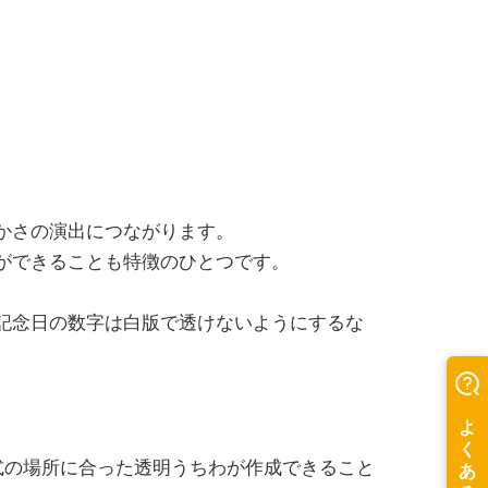
かさの演出につながります。
ができることも特徴のひとつです。
記念日の数字は白版で透けないようにするな
式の場所に合った透明うちわが作成できること