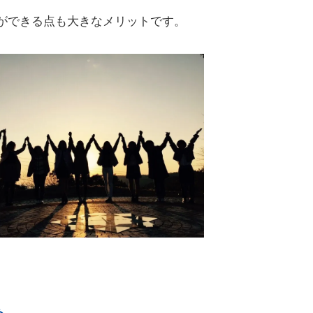
ができる点も大きなメリットです。