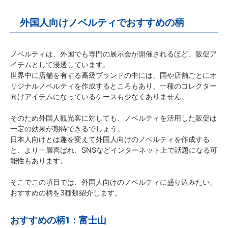
外国人向けノベルティでおすすめの柄
ノベルティは、外国でも専門の展示会が開催されるほど、販促ア
イテムとして浸透しています。
世界中に店舗を有する高級ブランドの中には、国や店舗ごとにオ
リジナルノベルティを作成するところもあり、一種のコレクター
向けアイテムになっているケースも少なくありません。
そのため外国人観光客に対しても、ノベルティを活用した販促は
一定の効果が期待できるでしょう。
日本人向けとは趣を変えて外国人向けのノベルティを作成する
と、より一層喜ばれ、SNSなどインターネット上で話題になる可
能性もあります。
そこでこの項目では、外国人向けのノベルティに盛り込みたい、
おすすめの柄を3種類紹介します。
おすすめの柄1：富士山