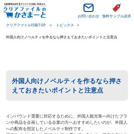
お問い合わせ
無料サンプル請求
クリアファイル印刷TOP
トピックス
外国人向けノベルティを作るなら押さえておきたいポイントと注意点
外国人向けノベルティを作るなら押さ
えておきたいポイントと注意点
インバウンド需要に対応するために、外国人観光客へ向けたプラ
ンや商品を企画している企業の方へおすすめしたいのが、外国人
への配布を想定したノベルティ制作です。