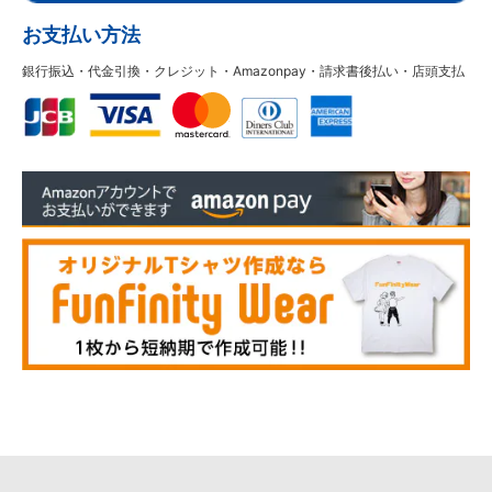
お支払い方法
銀行振込・代金引換・クレジット・Amazonpay・請求書後払い・店頭支払