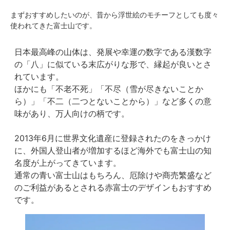
まずおすすめしたいのが、昔から浮世絵のモチーフとしても度々
使われてきた富士山です。
日本最高峰の山体は、発展や幸運の数字である漢数字
の「八」に似ている末広がりな形で、縁起が良いとさ
れています。
ほかにも「不老不死」「不尽（雪が尽きないことか
ら）」「不二（二つとないことから）」など多くの意
味があり、万人向けの柄です。
2013年6月に世界文化遺産に登録されたのをきっかけ
に、外国人登山者が増加するほど海外でも富士山の知
名度が上がってきています。
通常の青い富士山はもちろん、厄除けや商売繁盛など
のご利益があるとされる赤富士のデザインもおすすめ
です。