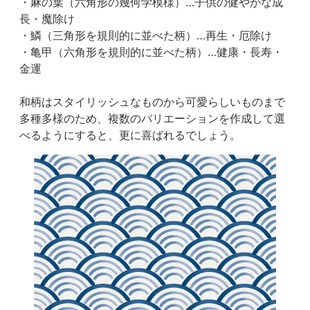
・麻の葉（六角形の幾何学模様）…子供の健やかな成
長・魔除け
・鱗（三角形を規則的に並べた柄）…再生・厄除け
・亀甲（六角形を規則的に並べた柄）…健康・長寿・
金運
和柄はスタイリッシュなものから可愛らしいものまで
多種多様のため、複数のバリエーションを作成して選
べるようにすると、更に喜ばれるでしょう。