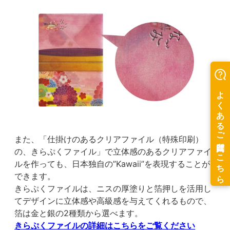
また、「仕掛けのあるクリアファイル（特殊印刷）
の、きらぷくファイル」で立体感のあるクリアファイ
ルを作っても、日本独自の”Kawaii”を表現することが
できます。
きらぷくファイルは、ニスの厚塗りと箔押しを活用し
てデザインに立体感や高級感を与えてくれるもので、
箔は金と銀の2種類から選べます。
きらぷくファイルの詳細はこちらをご覧ください