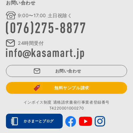
お問い合わせ
9:00〜17:00 土日祝除く
24時間受付
お問い合わせ
無料サンプル請求
インボイス制度 適格請求書発行事業者登録番号
T4220001000270
かさまーとブログ