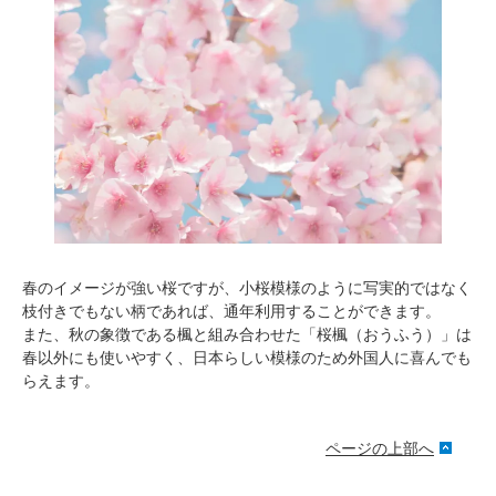
春のイメージが強い桜ですが、小桜模様のように写実的ではなく
枝付きでもない柄であれば、通年利用することができます。
また、秋の象徴である楓と組み合わせた「桜楓（おうふう）」は
春以外にも使いやすく、日本らしい模様のため外国人に喜んでも
らえます。
ページの上部へ