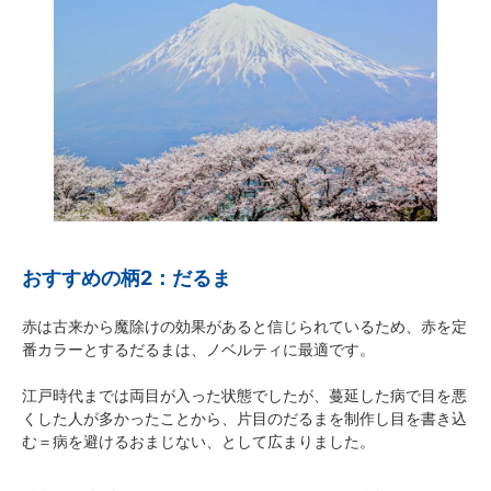
おすすめの柄2：だるま
赤は古来から魔除けの効果があると信じられているため、赤を定
番カラーとするだるまは、ノベルティに最適です。
江戸時代までは両目が入った状態でしたが、蔓延した病で目を悪
くした人が多かったことから、片目のだるまを制作し目を書き込
む＝病を避けるおまじない、として広まりました。