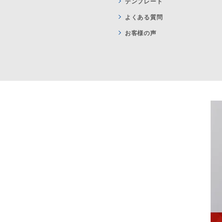
テンプレート
よくある質問
お客様の声