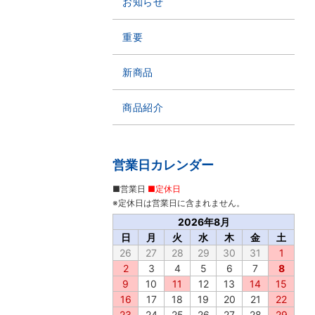
お知らせ
重要
新商品
商品紹介
営業日カレンダー
■営業日
■定休日
※定休日は営業日に含まれません。
2026年8月
日
月
火
水
木
金
土
26
27
28
29
30
31
1
2
3
4
5
6
7
8
9
10
11
12
13
14
15
16
17
18
19
20
21
22
23
24
25
26
27
28
29