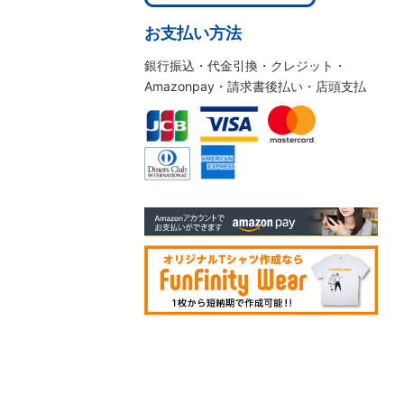
お支払い方法
銀行振込・代金引換・クレジット・
Amazonpay・請求書後払い・店頭支払