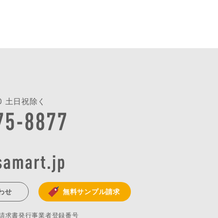
:00 土日祝除く
わせ
無料サンプル請求
格請求書発行事業者登録番号