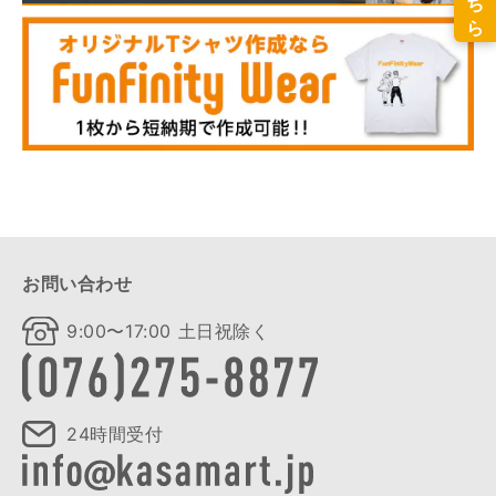
お問い合わせ
9:00〜17:00 土日祝除く
24時間受付