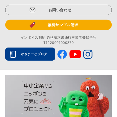
お問い合わせ
無料サンプル請求
インボイス制度 適格請求書発行事業者登録番号
T4220001000270
かさまーとブログ