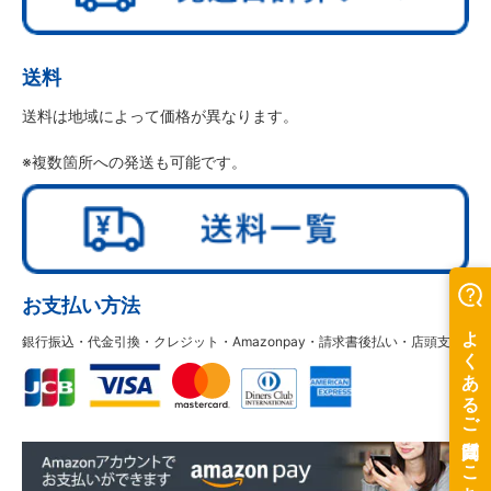
送料
送料は地域によって価格が異なります。
※複数箇所への発送も可能です。
お支払い方法
銀行振込・代金引換・クレジット・Amazonpay・請求書後払い・店頭支払