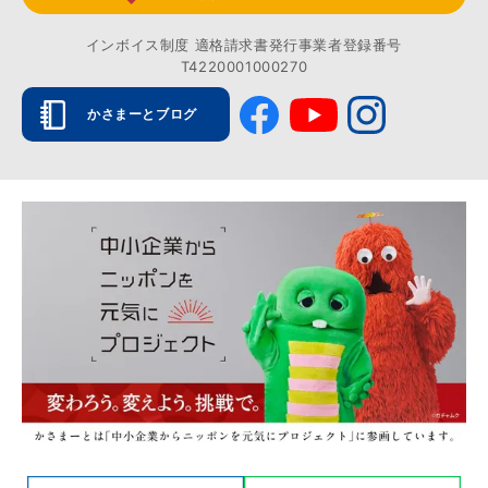
インボイス制度 適格請求書発行事業者登録番号
T4220001000270
かさまーとブログ