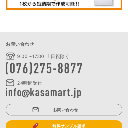
お問い合わせ
9:00〜17:00 土日祝除く
24時間受付
お問い合わせ
無料サンプル請求