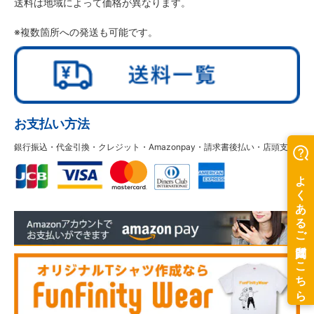
送料は地域によって価格が異なります。
※複数箇所への発送も可能です。
お支払い方法
銀行振込・代金引換・クレジット・Amazonpay・請求書後払い・店頭支払