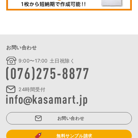
お問い合わせ
9:00〜17:00 土日祝除く
24時間受付
お問い合わせ
無料サンプル請求