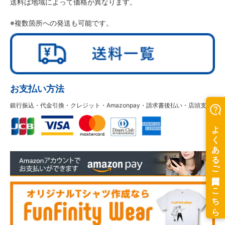
送料は地域によって価格が異なります。
※複数箇所への発送も可能です。
お支払い方法
銀行振込・代金引換・クレジット・Amazonpay・請求書後払い・店頭支払