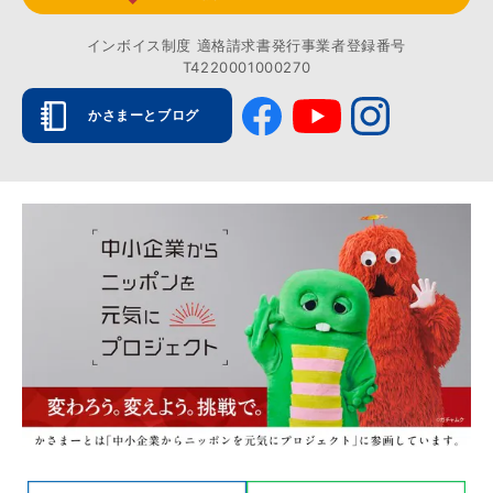
インボイス制度 適格請求書発行事業者登録番号
T4220001000270
かさまーとブログ