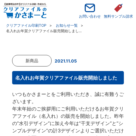
お問い合わせ
無料サンプル請求
クリアファイル印刷TOP
お知らせ一覧
名入れお年賀クリアファイル販売開始しまし...
新商品
2021.11.05
名入れお年賀クリアファイル販売開始しました
いつもかさまーとをご利用いただき、誠に有難うご
ざいます。
年末年始のご挨拶用にご利用いただけるお年賀クリ
アファイル（名入れ）の販売を開始しました。昨年
の”水引デザイン”に加え今年は”干支デザイン”と”シ
ンプルデザイン”の計3デザインよりご選択いただけ