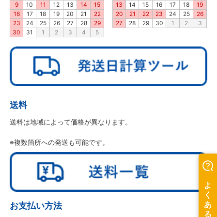
9
10
11
12
13
14
15
13
14
15
16
17
18
19
16
17
18
19
20
21
22
20
21
22
23
24
25
26
23
24
25
26
27
28
29
27
28
29
30
1
2
3
30
31
1
2
3
4
5
送料
送料は地域によって価格が異なります。
※複数箇所への発送も可能です。
お支払い方法