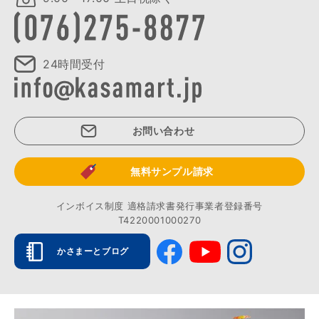
24時間受付
お問い合わせ
無料サンプル請求
インボイス制度 適格請求書発行事業者登録番号
T4220001000270
かさまーとブログ