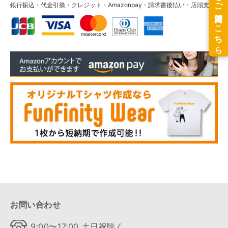
銀行振込・代金引換・クレジット・Amazonpay・請求書後払い・店頭支払
お問い合わせ
9:00〜17:00 土日祝除く