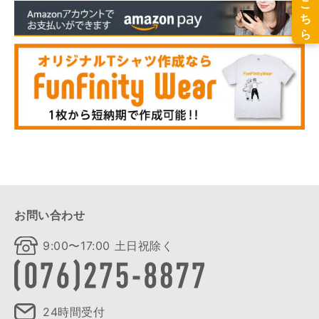
お問い合わせ
9:00〜17:00 土日祝除く
24時間受付