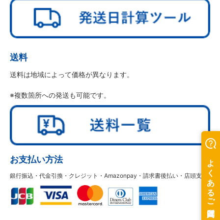
送料
送料は地域によって価格が異なります。
※複数箇所への発送も可能です。
お支払い方法
銀行振込・代金引換・クレジット・Amazonpay・請求書後払い・店頭支払