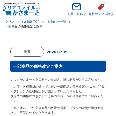
お問い合わせ
無料サンプル請求
クリアファイル印刷TOP
お知らせ一覧
一部商品の価格改定ご案内
重要
2026.07.09
一部商品の価格改定ご案内
いつもかさまーとをご利用いただき、誠にありがとうございます。
この度、各種資材の値上げに伴い一部商品の価格改定ならびにPP袋
オプションの価格改定を実施させていただきました。
改定後の価格につきましては各商品ページの価格表にてご確認くだ
さい。
これに伴い、ご注文後商品の数量や営業日プランの変更の際は新価
格にて更新させていただきます。