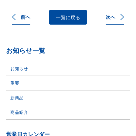
Link
有
前へ
次へ
一覧に戻る
お知らせ一覧
お知らせ
重要
新商品
商品紹介
営業日カレンダー