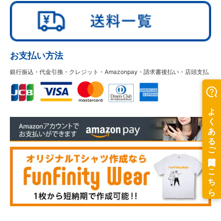
お支払い方法
銀行振込・代金引換・クレジット・Amazonpay・請求書後払い・店頭支払