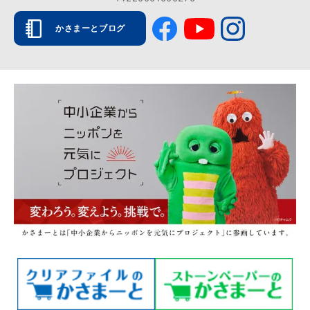
かさまーとブログ