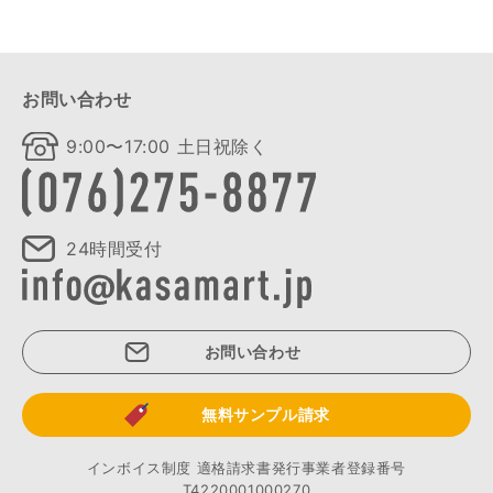
お問い合わせ
9:00〜17:00 土日祝除く
24時間受付
お問い合わせ
無料サンプル請求
インボイス制度 適格請求書発行事業者登録番号
T4220001000270