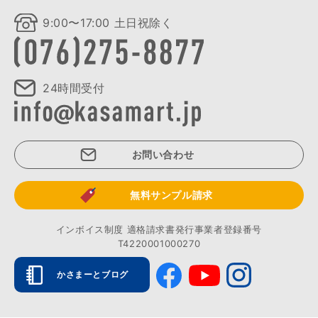
9:00〜17:00 土日祝除く
24時間受付
お問い合わせ
無料サンプル請求
インボイス制度 適格請求書発行事業者登録番号
T4220001000270
かさまーとブログ