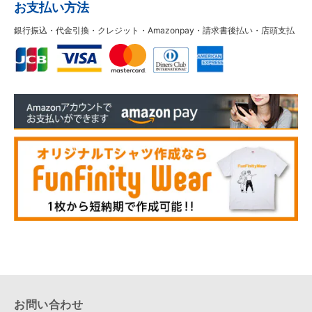
お支払い方法
銀行振込・代金引換・クレジット・Amazonpay・請求書後払い・店頭支払
お問い合わせ