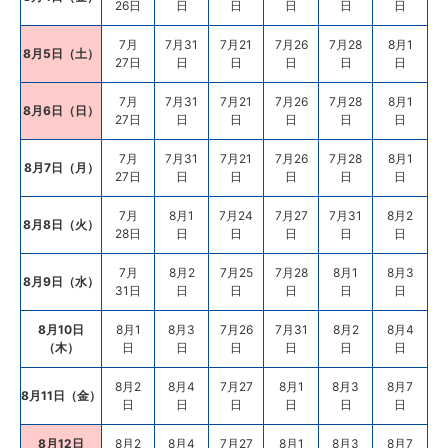
26日
日
日
日
日
日
7月
7月31
7月21
7月26
7月28
8月1
8月5日（土）
27日
日
日
日
日
日
7月
7月31
7月21
7月26
7月28
8月1
8月6日（日）
27日
日
日
日
日
日
7月
7月31
7月21
7月26
7月28
8月1
8月7日（月）
27日
日
日
日
日
日
7月
8月1
7月24
7月27
7月31
8月2
8月8日（火）
28日
日
日
日
日
日
7月
8月2
7月25
7月28
8月1
8月3
8月9日（水）
31日
日
日
日
日
日
8月10日
8月1
8月3
7月26
7月31
8月2
8月4
（木）
日
日
日
日
日
日
8月2
8月4
7月27
8月1
8月3
8月7
8月11日（金）
日
日
日
日
日
日
8月12日
8月2
8月4
7月27
8月1
8月3
8月7