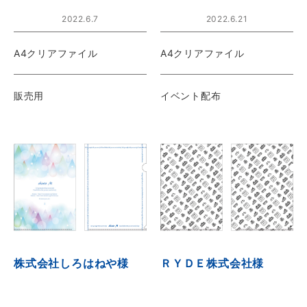
2022.6.7
2022.6.21
A4クリアファイル
A4クリアファイル
販売用
イベント配布
株式会社しろはねや様
ＲＹＤＥ株式会社様