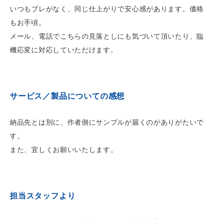
いつもブレがなく、同じ仕上がりで安心感があります。価格
もお手頃。
メール、電話でこちらの見落としにも気づいて頂いたり、臨
機応変に対応していただけます。
サービス／製品についての感想
納品先とは別に、作者側にサンプルが届くのがありがたいで
す。
また、宜しくお願いいたします。
担当スタッフより