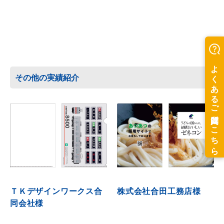
その他の実績紹介
ＴＫデザインワークス合
株式会社合田工務店様
同会社様