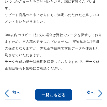
いつもかさまーとをご利用いただき、誠に有難うございま
す。
リピート商品の出来上がりにもご満足いただけたと嬉しいコ
メントをいただきました。
3年以内のリピート注文の場合は弊社でデータを保管しており
ますため、再入稿の必要はございません。 実物見本は1年間
の保管となりますが、弊社基準値内で前回データを使用し印
刷させていただきます。
データ作成の場合は無期限保管しておりますので、データ修
正相談等もお気軽にご相談ください。
前へ
次へ
一覧にもどる