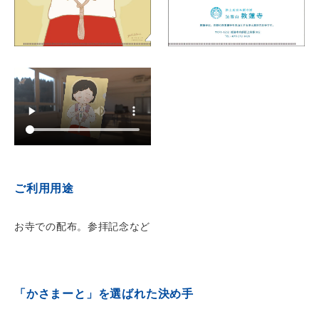
ご利用用途
お寺での配布。参拝記念など
「かさまーと」を選ばれた決め手