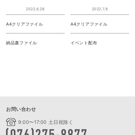
2022.6.28
2022.7.8
A4クリアファイル
A4クリアファイル
納品書ファイル
イベント配布
お問い合わせ
9:00〜17:00 土日祝除く