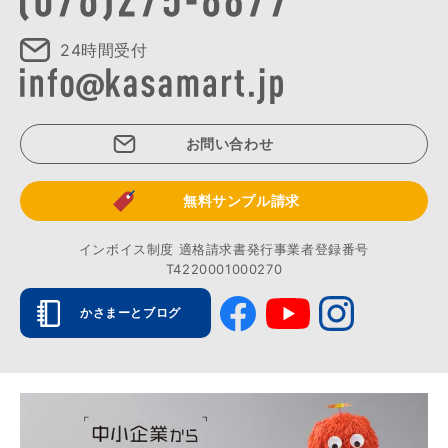
24時間受付
お問い合わせ
無料サンプル請求
インボイス制度 適格請求書発行事業者登録番号
T4220001000270
かさまーとブログ