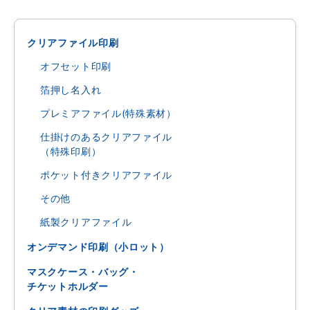
クリアファイル印刷
オフセット印刷
箔押し名入れ
プレミアファイル(特殊素材）
仕掛けのあるクリアファイル
（特殊印刷）
ポケット付きクリアファイル
その他
紙製クリアファイル
オンデマンド印刷（小ロット）
マスクケース・バッグ・
チケットホルダー