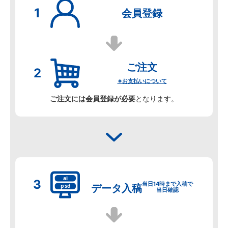
会員登録
ご注文
※お支払いについて
ご注文には会員登録が必要
となります。
当日14時まで入稿で
データ
入稿
当日確認