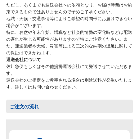
ただし、あくまでも運送会社への依頼となり、お届け時間はお約
束できるものではありませんので予めご了承ください。
地域・天候・交通事情等によりご希望の時間帯にお届けできない
場合がございます。
特に、お盆や年末年始、増税など社会的情勢の変化時などは配送
の遅れが生じる可能性がありますので特にご注意ください。ま
た、運送業者や天候、災害等による二次的な納期の遅延に関して
の保証はできかねます。
運送会社について
佐川急便もしくはその他提携運送会社にて発送させていただきま
す。
運送会社のご指定をご希望される場合は別途送料が発生いたしま
す。詳しくはお問い合わせください。
ご注文の流れ