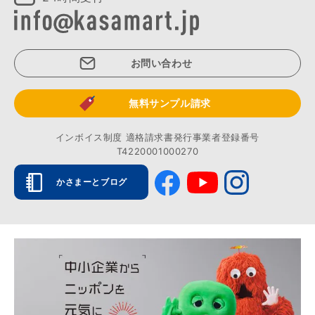
お問い合わせ
無料サンプル請求
インボイス制度 適格請求書発行事業者登録番号
T4220001000270
かさまーとブログ