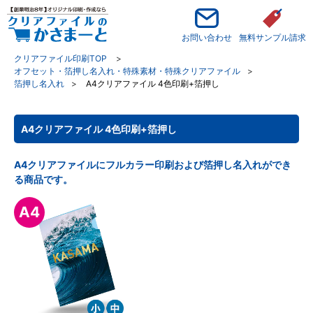
お問い合わせ
無料サンプル請求
クリアファイル印刷TOP
オフセット・箔押し名入れ・特殊素材・特殊クリアファイル
箔押し名入れ
A4クリアファイル 4色印刷+箔押し
A4クリアファイル 4色印刷+箔押し
A4クリアファイルにフルカラー印刷および箔押し名入れができ
る商品です。
A4