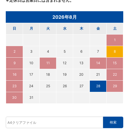
※定休日は営業日には含まれません。
2026年8月
日
月
火
水
木
金
土
1
2
3
4
5
6
7
8
9
10
11
12
13
14
15
16
17
18
19
20
21
22
23
24
25
26
27
28
29
30
31