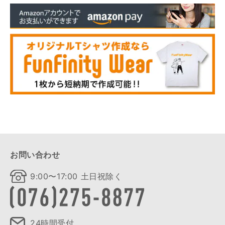
お問い合わせ
9:00〜17:00 土日祝除く
24時間受付