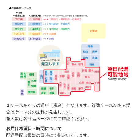
１ケースあたりの送料（税込）となります。複数ケースがある場
合はケース分の送料が発生します。
箱入数は各商品ページにてご確認ください。
お届け希望日・時間について
配送手配は最短の日時にて指定いたします。