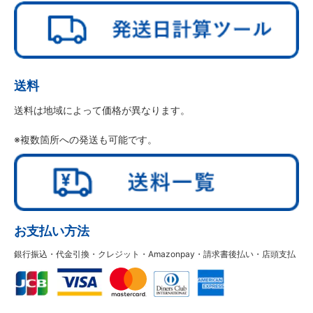
送料
送料は地域によって価格が異なります。
※複数箇所への発送も可能です。
お支払い方法
銀行振込・代金引換・クレジット・Amazonpay・請求書後払い・店頭支払