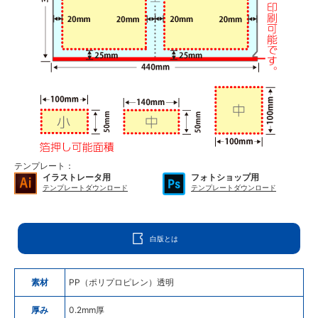
テンプレート：
イラストレータ用
フォトショップ用
テンプレートダウンロード
テンプレートダウンロード
白版とは
素材
PP（ポリプロピレン）透明
厚み
0.2mm厚